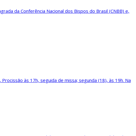
grada da Conferência Nacional dos Bispos do Brasil (CNBB) e,
, Procissão às 17h, seguida de missa; segunda (18), às 19h. Na