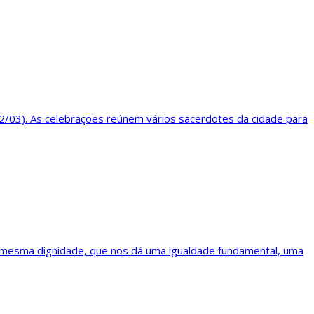
22/03). As celebrações reúnem vários sacerdotes da cidade para
a mesma dignidade, que nos dá uma igualdade fundamental, uma