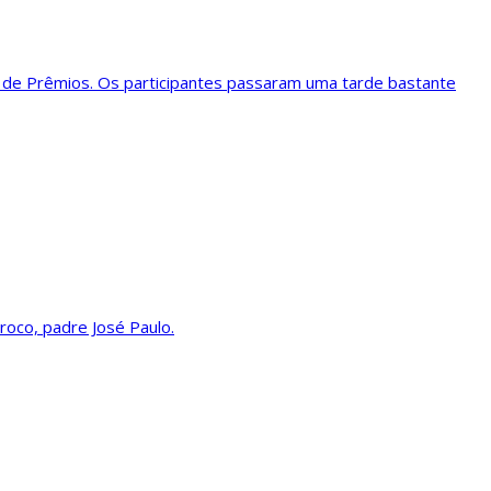
al de Prêmios. Os participantes passaram uma tarde bastante
ároco, padre José Paulo.