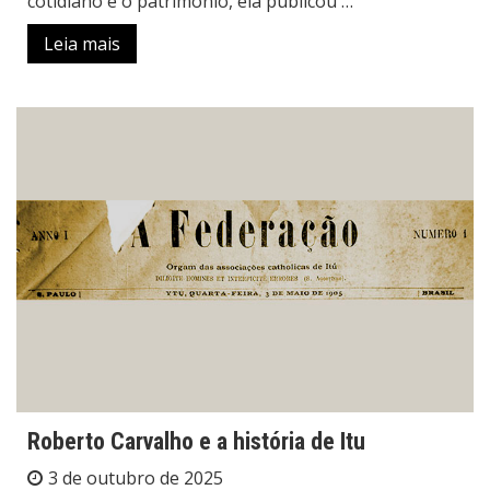
cotidiano e o patrimônio, ela publicou …
Leia mais
Roberto Carvalho e a história de Itu
3 de outubro de 2025