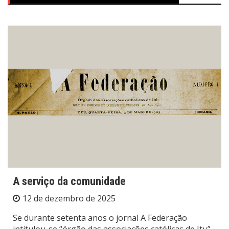
A serviço da comunidade
12 de dezembro de 2025
Se durante setenta anos o jornal A Federação