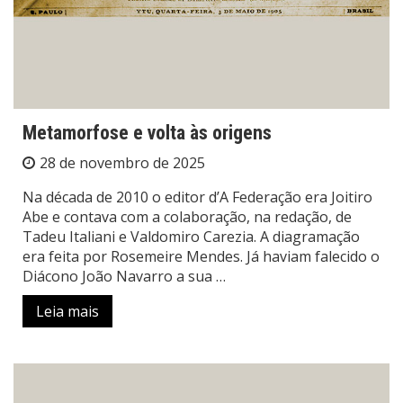
Metamorfose e volta às origens
28 de novembro de 2025
Na década de 2010 o editor d’A Federação era Joitiro
Abe e contava com a colaboração, na redação, de
Tadeu Italiani e Valdomiro Carezia. A diagramação
era feita por Rosemeire Mendes. Já haviam falecido o
Diácono João Navarro a sua …
Leia mais