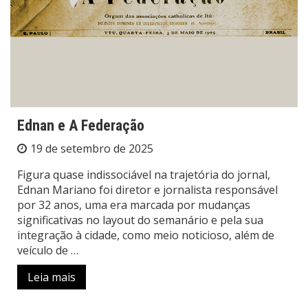
Ednan e A Federação
19 de setembro de 2025
Figura quase indissociável na trajetória do jornal,
Ednan Mariano foi diretor e jornalista responsável
por 32 anos, uma era marcada por mudanças
significativas no layout do semanário e pela sua
integração à cidade, como meio noticioso, além de
veículo de …
Leia mais