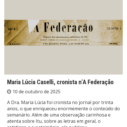
Maria Lúcia Caselli, cronista n’A Federação
10 de outubro de 2025
A Dra. Maria Lúcia foi cronista no jornal por trinta
anos, o que enriqueceu enormemente o conteúdo do
semanário. Além de uma observação carinhosa e
atenta sobre Itu, sobre as letras em geral, o