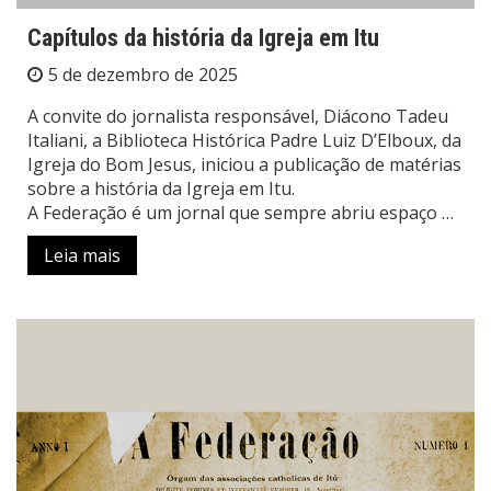
Capítulos da história da Igreja em Itu
5 de dezembro de 2025
A convite do jornalista responsável, Diácono Tadeu
Italiani, a Biblioteca Histórica Padre Luiz D’Elboux, da
Igreja do Bom Jesus, iniciou a publicação de matérias
sobre a história da Igreja em Itu.
A Federação é um jornal que sempre abriu espaço …
Leia mais