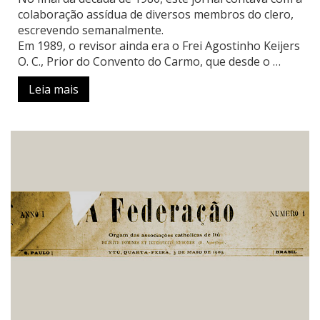
colaboração assídua de diversos membros do clero,
escrevendo semanalmente.
Em 1989, o revisor ainda era o Frei Agostinho Keijers
O. C., Prior do Convento do Carmo, que desde o …
Leia mais