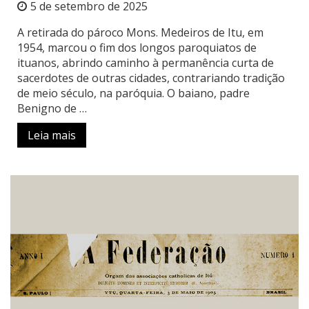
5 de setembro de 2025
A retirada do pároco Mons. Medeiros de Itu, em
1954, marcou o fim dos longos paroquiatos de
ituanos, abrindo caminho à permanência curta de
sacerdotes de outras cidades, contrariando tradição
de meio século, na paróquia. O baiano, padre
Benigno de …
Leia mais