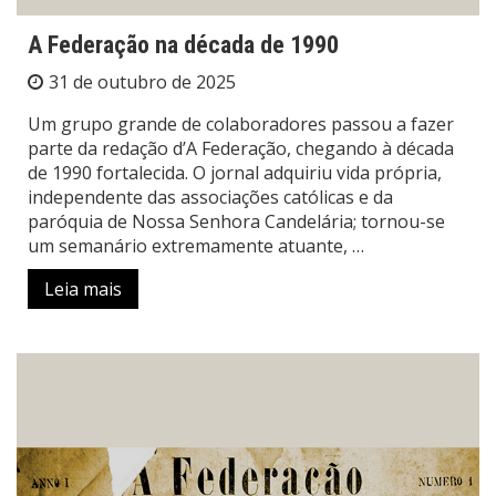
A Federação na década de 1990
31 de outubro de 2025
Um grupo grande de colaboradores passou a fazer
parte da redação d’A Federação, chegando à década
de 1990 fortalecida. O jornal adquiriu vida própria,
independente das associações católicas e da
paróquia de Nossa Senhora Candelária; tornou-se
um semanário extremamente atuante, …
Leia mais