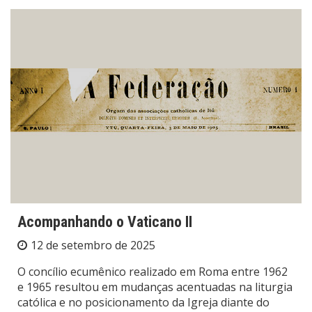
Acompanhando o Vaticano II
12 de setembro de 2025
O concílio ecumênico realizado em Roma entre 1962
e 1965 resultou em mudanças acentuadas na liturgia
católica e no posicionamento da Igreja diante do