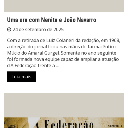
Uma era com Nenita e João Navarro
24 de setembro de 2025
Com a retirada de Luiz Colaneri da redação, em 1968,
a direção do jornal ficou nas mãos do farmacêutico
Múcio do Amaral Gurgel. Somente no ano seguinte
foi formada nova equipe capaz de ampliar a atuação
d’A Federação frente à …
Leia mais