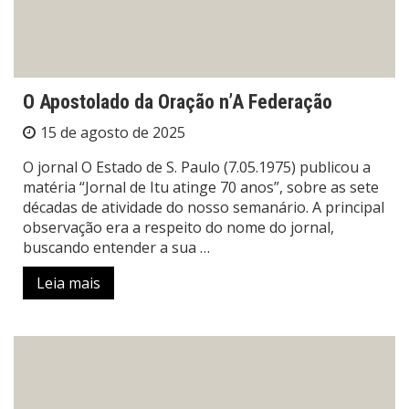
O Apostolado da Oração n’A Federação
15 de agosto de 2025
O jornal O Estado de S. Paulo (7.05.1975) publicou a
matéria “Jornal de Itu atinge 70 anos”, sobre as sete
décadas de atividade do nosso semanário. A principal
observação era a respeito do nome do jornal,
buscando entender a sua …
Leia mais