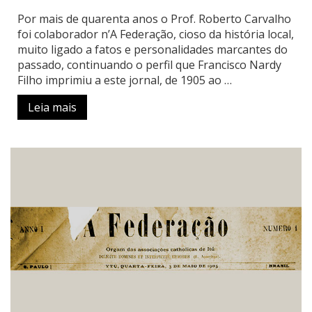
Por mais de quarenta anos o Prof. Roberto Carvalho
foi colaborador n’A Federação, cioso da história local,
muito ligado a fatos e personalidades marcantes do
passado, continuando o perfil que Francisco Nardy
Filho imprimiu a este jornal, de 1905 ao …
Leia mais