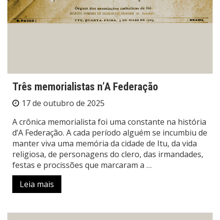
Três memorialistas n’A Federação
17 de outubro de 2025
A crônica memorialista foi uma constante na história
d’A Federação. A cada período alguém se incumbiu de
manter viva uma memória da cidade de Itu, da vida
religiosa, de personagens do clero, das irmandades,
festas e procissões que marcaram a …
Leia mais