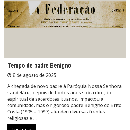
Tempo de padre Benigno
8 de agosto de 2025
A chegada de novo padre à Paróquia Nossa Senhora
Candelária, depois de tantos anos sob a direção
espiritual de sacerdotes ituanos, impactou a
comunidade, mas o rigoroso padre Benigno de Brito
Costa (1905 – 1997) atendeu diversas frentes
religiosas e …
Leia mais