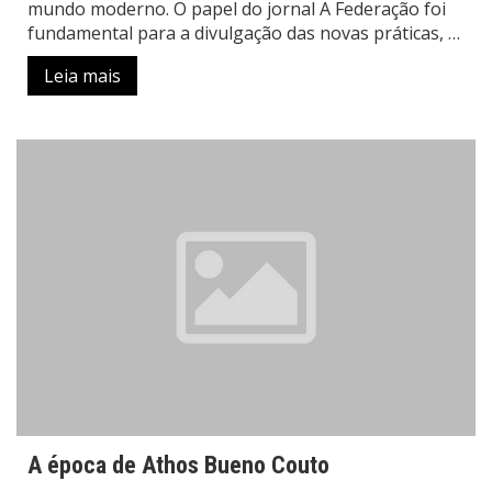
mundo moderno. O papel do jornal A Federação foi
fundamental para a divulgação das novas práticas, …
Leia mais
A época de Athos Bueno Couto