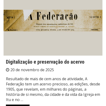
Digitalização e preservação do acervo
20 de novembro de 2025
Resultado de mais de cem anos de atividade, A
Federação tem um acervo precioso, as edições, desde
1905, que revelam, em milhares do páginas, a
história de si mesmo, da cidade e da vida da Igreja em
Itu e no …