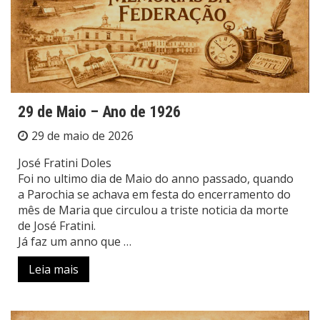
29 de Maio – Ano de 1926
29 de maio de 2026
José Fratini Doles
Foi no ultimo dia de Maio do anno passado, quando
a Parochia se achava em festa do encerramento do
mês de Maria que circulou a triste noticia da morte
de José Fratini.
Já faz um anno que …
Leia mais