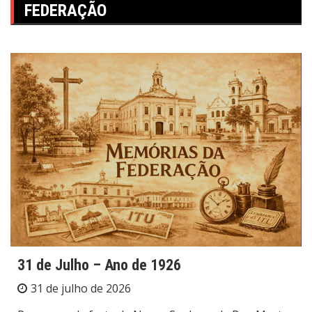
FEDERAÇÃO
31 de Julho – Ano de 1926
31 de julho de 2026