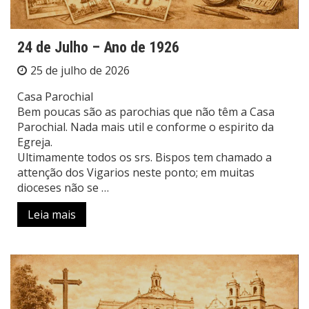
24 de Julho – Ano de 1926
25 de julho de 2026
Casa Parochial
Bem poucas são as parochias que não têm a Casa
Parochial. Nada mais util e conforme o espirito da
Egreja.
Ultimamente todos os srs. Bispos tem chamado a
attenção dos Vigarios neste ponto; em muitas
dioceses não se …
Leia mais