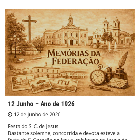
12 Junho – Ano de 1926
12 de junho de 2026
Festa do S. C. de Jesus
Bastante solemne, concorrida e devota esteve a