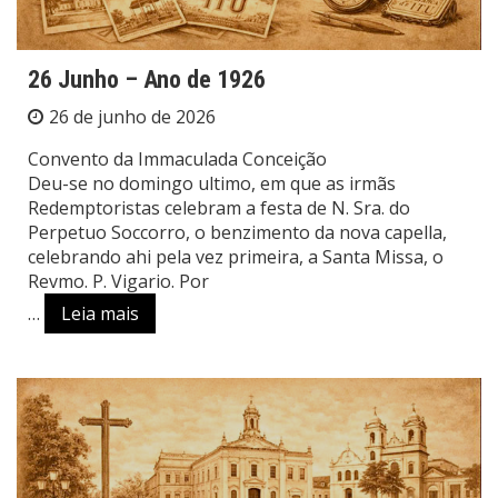
26 Junho – Ano de 1926
26 de junho de 2026
Convento da Immaculada Conceição
Deu-se no domingo ultimo, em que as irmãs
Redemptoristas celebram a festa de N. Sra. do
Perpetuo Soccorro, o benzimento da nova capella,
celebrando ahi pela vez primeira, a Santa Missa, o
Revmo. P. Vigario. Por
…
Leia mais