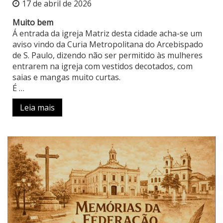
17 de abril de 2026
Muito bem
Á entrada da igreja Matriz desta cidade acha-se um
aviso vindo da Curia Metropolitana do Arcebispado
de S. Paulo, dizendo não ser permitido às mulheres
entrarem na igreja com vestidos decotados, com
saias e mangas muito curtas.
É …
Leia mais