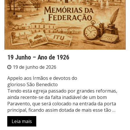
19 Junho – Ano de 1926
19 de junho de 2026
Appelo aos Irmãos e devotos do
glorioso São Benedicto
Tendo esta egreja passado por grandes reformas,
ainda recente-se da falta inadiável de um bom
Paravento, que será colocado na entrada da porta
principal, ficando assim dotada de mais esse tão …
Leia mais