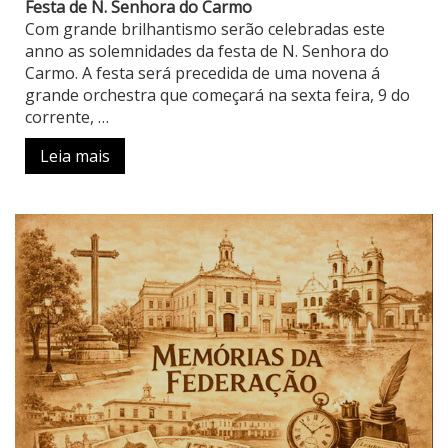
Festa de N. Senhora do Carmo
Com grande brilhantismo serão celebradas este
anno as solemnidades da festa de N. Senhora do
Carmo. A festa será precedida de uma novena á
grande orchestra que começará na sexta feira, 9 do
corrente, …
Leia mais