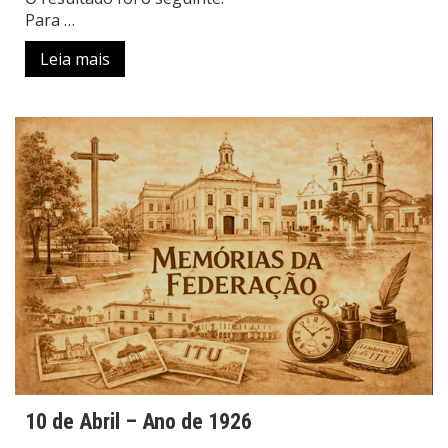
Para …
Leia mais
10 de Abril – Ano de 1926