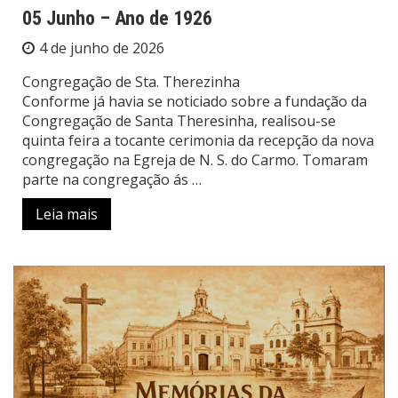
05 Junho – Ano de 1926
4 de junho de 2026
Congregação de Sta. Therezinha
Conforme já havia se noticiado sobre a fundação da
Congregação de Santa Theresinha, realisou-se
quinta feira a tocante cerimonia da recepção da nova
congregação na Egreja de N. S. do Carmo. Tomaram
parte na congregação ás …
Leia mais