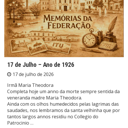
17 de Julho – Ano de 1926
17 de julho de 2026
Irmã Maria Theodora
Completa hoje um anno da morte sempre sentida da
veneranda madre Maria Theodora.
Ainda com os olhos humedecidos pelas lagrimas das
saudades, nos lembramos da santa velhinha que por
tantos largos annos residiu no Collegio do
Patrocinio …