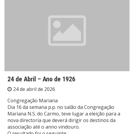
24 de Abril – Ano de 1926
24 de abril de 2026
Congregação Mariana
Dia 16 da semana p.p. no salão da Congregação
Mariana N.S. do Carmo, teve lugar a eleição para a
nova directoria que deverá dirigir os destinos da
associação até o anno vindouro.
O resultado foi o seguinte: