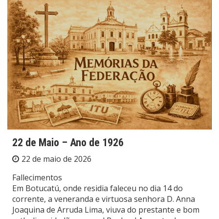
22 de Maio – Ano de 1926
22 de maio de 2026
Fallecimentos
Em Botucatú, onde residia faleceu no dia 14 do
corrente, a veneranda e virtuosa senhora D. Anna
Joaquina de Arruda Lima, viuva do prestante e bom