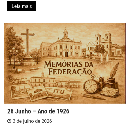
Leia mais
26 Junho – Ano de 1926
3 de julho de 2026