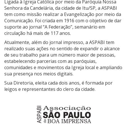
Ligada à Igreja Católica por meio da Paróquia Nossa
Senhora da Candelária, da cidade de Itu/SP, a ASPABI
tem como missão realizar a Evangelização por meio da
Comunicação. Foi criada em 1916 com o objetivo de dar
suporte ao jornal “A Federação”, semanário em
circulação há mais de 117 anos.
Atualmente, além do jornal impresso, a ASPABI tem
realizado suas ações no sentido de expandir o alcance
de seu trabalho para um número maior de pessoas,
estabelecendo parcerias com as paróquias,
comunidades e movimentos da Igreja local e ampliando
sua presença nos meios digitais.
Sua Diretoria, eleita cada dois anos, é formada por
leigos e representantes do clero da cidade.