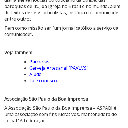
paróquias de Itu, da Igreja no Brasil e no mundo, além
de textos de seus articulistas, história da comunidade,
entre outros.
Tem como missão ser “um jornal católico a serviço da
comunidade”.
Veja também:
Parcerias
Cerveja Artesanal “PAVLVS”
Ajude
Fale conosco
Associação São Paulo da Boa Imprensa
A Associação São Paulo da Boa Imprensa – ASPABI é
uma associação sem fins lucrativos, mantenedora do
jornal “A Federação”.