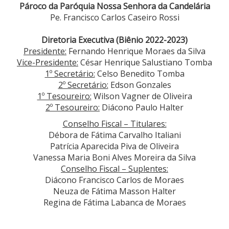
Pároco da Paróquia Nossa Senhora da Candelária
Pe. Francisco Carlos Caseiro Rossi
Diretoria Executiva (Biênio 2022-2023)
Presidente:
Fernando Henrique Moraes da Silva
Vice-Presidente:
César Henrique Salustiano Tomba
1º Secretário:
Celso Benedito Tomba
2º Secretário:
Edson Gonzales
1º Tesoureiro:
Wilson Vagner de Oliveira
2º Tesoureiro:
Diácono Paulo Halter
Conselho Fiscal – Titulares:
Débora de Fátima Carvalho Italiani
Patrícia Aparecida Piva de Oliveira
Vanessa Maria Boni Alves Moreira da Silva
Conselho Fiscal – Suplentes:
Diácono Francisco Carlos de Moraes
Neuza de Fátima Masson Halter
Regina de Fátima Labanca de Moraes