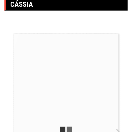
CÁSSIA