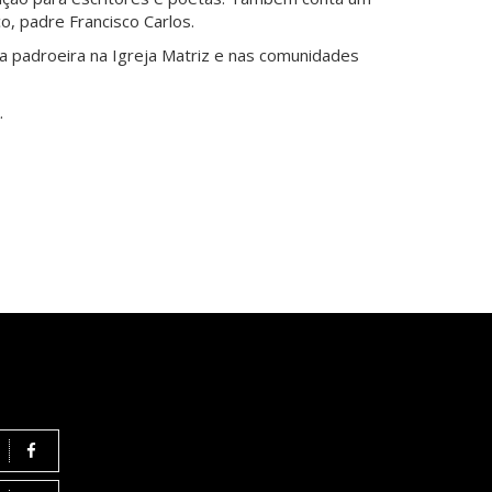
, padre Francisco Carlos.
da padroeira na Igreja Matriz e nas comunidades
.