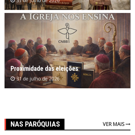
31 de julho de 2026
Proximidade das eleições
31 de julho de 2026
NAS PARÓQUIAS
VER MAIS