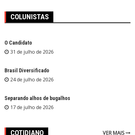
COLUNISTAS
O Candidato
31 de julho de 2026
Brasil Diversificado
24 de julho de 2026
Separando alhos de bugalhos
17 de julho de 2026
COTIDIANO
VER MAIS