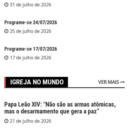
31 de julho de 2026
Programe-se 24/07/2026
25 de julho de 2026
Programe-se 17/07/2026
17 de julho de 2026
IGREJA NO MUNDO
VER MAIS
Papa Leão XIV: “Não são as armas atômicas,
mas o desarmamento que gera a paz”
21 de julho de 2026