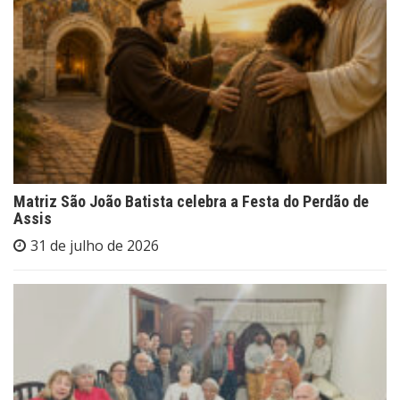
Matriz São João Batista celebra a Festa do Perdão de
Assis
31 de julho de 2026