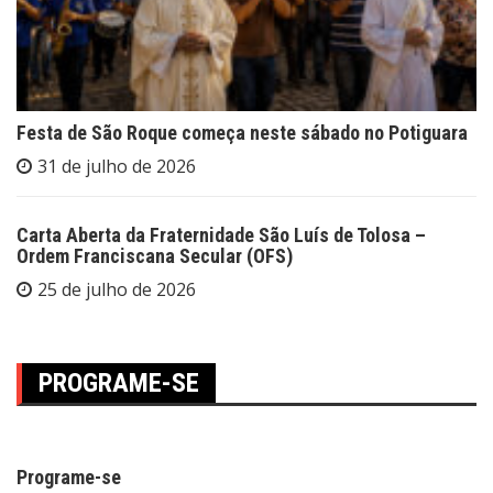
Festa de São Roque começa neste sábado no Potiguara
31 de julho de 2026
Carta Aberta da Fraternidade São Luís de Tolosa –
Ordem Franciscana Secular (OFS)
25 de julho de 2026
PROGRAME-SE
Programe-se