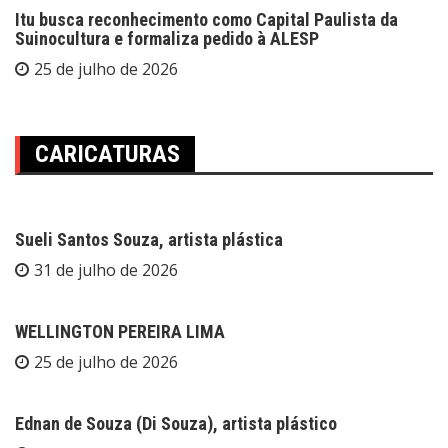
Itu busca reconhecimento como Capital Paulista da
Suinocultura e formaliza pedido à ALESP
25 de julho de 2026
CARICATURAS
Sueli Santos Souza, artista plástica
31 de julho de 2026
WELLINGTON PEREIRA LIMA
25 de julho de 2026
Ednan de Souza (Di Souza), artista plástico