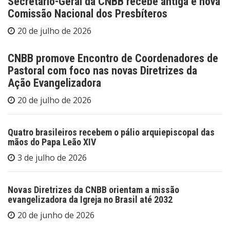
Secretário-Geral da CNBB recebe antiga e nova
Comissão Nacional dos Presbíteros
20 de julho de 2026
CNBB promove Encontro de Coordenadores de
Pastoral com foco nas novas Diretrizes da
Ação Evangelizadora
20 de julho de 2026
Quatro brasileiros recebem o pálio arquiepiscopal das
mãos do Papa Leão XIV
3 de julho de 2026
Novas Diretrizes da CNBB orientam a missão
evangelizadora da Igreja no Brasil até 2032
20 de junho de 2026