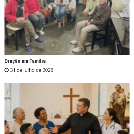
Oração em Família
31 de julho de 2026