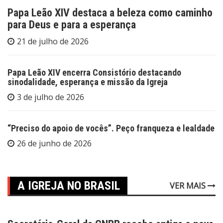
Papa Leão XIV destaca a beleza como caminho
para Deus e para a esperança
21 de julho de 2026
Papa Leão XIV encerra Consistório destacando
sinodalidade, esperança e missão da Igreja
3 de julho de 2026
“Preciso do apoio de vocês”. Peço franqueza e lealdade
26 de junho de 2026
A IGREJA NO BRASIL
VER MAIS