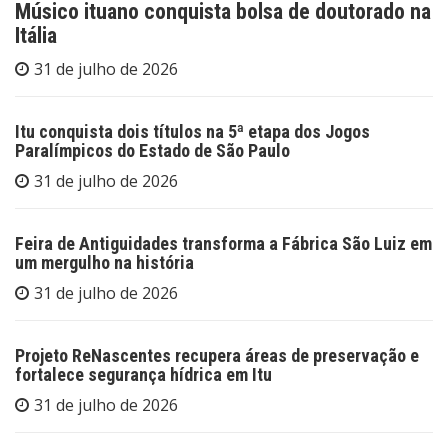
Músico ituano conquista bolsa de doutorado na
Itália
31 de julho de 2026
Itu conquista dois títulos na 5ª etapa dos Jogos
Paralímpicos do Estado de São Paulo
31 de julho de 2026
Feira de Antiguidades transforma a Fábrica São Luiz em
um mergulho na história
31 de julho de 2026
Projeto ReNascentes recupera áreas de preservação e
fortalece segurança hídrica em Itu
31 de julho de 2026