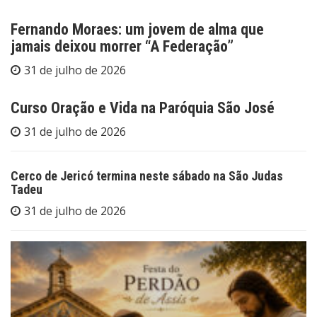
Fernando Moraes: um jovem de alma que
jamais deixou morrer “A Federação”
31 de julho de 2026
Curso Oração e Vida na Paróquia São José
31 de julho de 2026
Cerco de Jericó termina neste sábado na São Judas
Tadeu
31 de julho de 2026