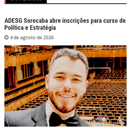
ADESG Sorocaba abre inscrições para curso de
Política e Estratégia
4 de agosto de 2026