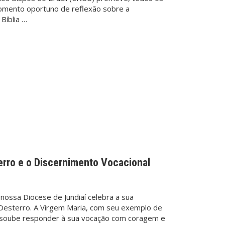
omento oportuno de reflexão sobre a
Bíblia …
rro e o Discernimento Vocacional
nossa Diocese de Jundiaí celebra a sua
Desterro. A Virgem Maria, com seu exemplo de
, soube responder à sua vocação com coragem e