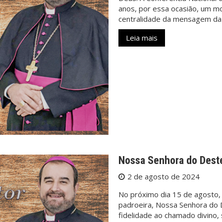
anos, por essa ocasião, um m
centralidade da mensagem da 
Leia mais
Nossa Senhora do Deste
2 de agosto de 2024
No próximo dia 15 de agosto, 
padroeira, Nossa Senhora do 
fidelidade ao chamado divino