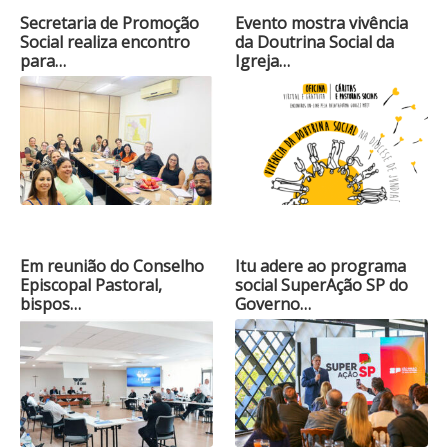
Secretaria de Promoção
Evento mostra vivência
Social realiza encontro
da Doutrina Social da
para…
Igreja…
Em reunião do Conselho
Itu adere ao programa
Episcopal Pastoral,
social SuperAção SP do
bispos…
Governo…