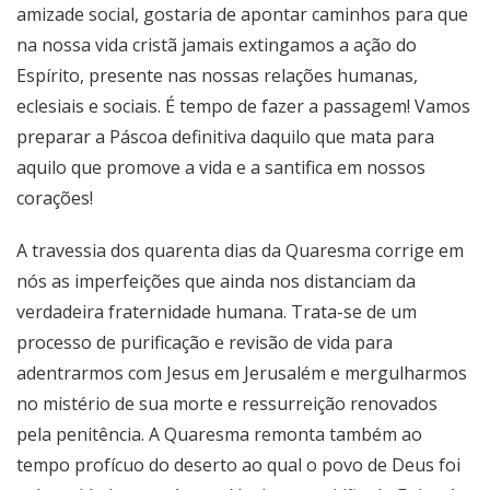
amizade social, gostaria de apontar caminhos para que
na nossa vida cristã jamais extingamos a ação do
Espírito, presente nas nossas relações humanas,
eclesiais e sociais. É tempo de fazer a passagem! Vamos
preparar a Páscoa definitiva daquilo que mata para
aquilo que promove a vida e a santifica em nossos
corações!
A travessia dos quarenta dias da Quaresma corrige em
nós as imperfeições que ainda nos distanciam da
verdadeira fraternidade humana. Trata-se de um
processo de purificação e revisão de vida para
adentrarmos com Jesus em Jerusalém e mergulharmos
no mistério de sua morte e ressurreição renovados
pela penitência. A Quaresma remonta também ao
tempo profícuo do deserto ao qual o povo de Deus foi