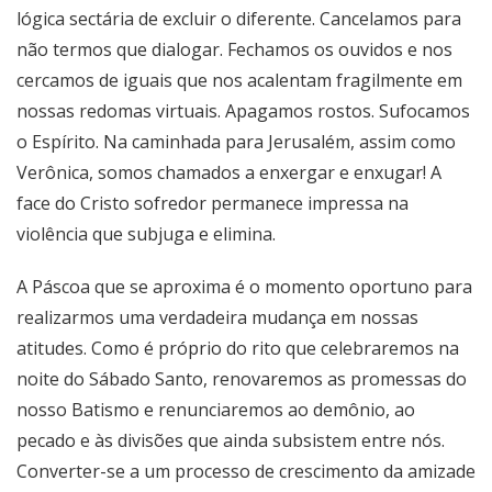
lógica sectária de excluir o diferente. Cancelamos para
não termos que dialogar. Fechamos os ouvidos e nos
cercamos de iguais que nos acalentam fragilmente em
nossas redomas virtuais. Apagamos rostos. Sufocamos
o Espírito. Na caminhada para Jerusalém, assim como
Verônica, somos chamados a enxergar e enxugar! A
face do Cristo sofredor permanece impressa na
violência que subjuga e elimina.
A Páscoa que se aproxima é o momento oportuno para
realizarmos uma verdadeira mudança em nossas
atitudes. Como é próprio do rito que celebraremos na
noite do Sábado Santo, renovaremos as promessas do
nosso Batismo e renunciaremos ao demônio, ao
pecado e às divisões que ainda subsistem entre nós.
Converter-se a um processo de crescimento da amizade