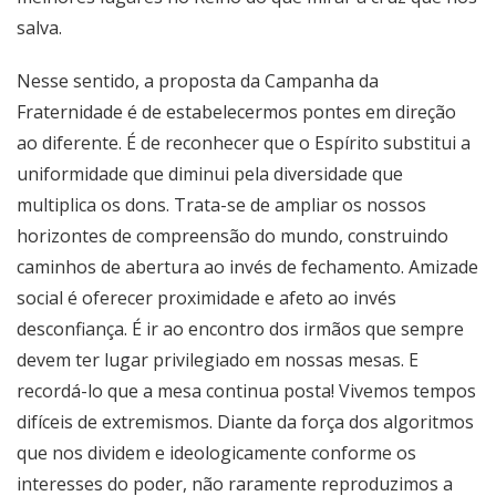
salva.
Nesse sentido, a proposta da Campanha da
Fraternidade é de estabelecermos pontes em direção
ao diferente. É de reconhecer que o Espírito substitui a
uniformidade que diminui pela diversidade que
multiplica os dons. Trata-se de ampliar os nossos
horizontes de compreensão do mundo, construindo
caminhos de abertura ao invés de fechamento. Amizade
social é oferecer proximidade e afeto ao invés
desconfiança. É ir ao encontro dos irmãos que sempre
devem ter lugar privilegiado em nossas mesas. E
recordá-lo que a mesa continua posta! Vivemos tempos
difíceis de extremismos. Diante da força dos algoritmos
que nos dividem e ideologicamente conforme os
interesses do poder, não raramente reproduzimos a