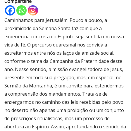
Compartilhe
Caminhamos para Jerusalém. Pouco a pouco, a
proximidade da Semana Santa faz com que a
experiência concreta do Espírito seja sentida em nossa
vida de fé. O percurso quaresmal nos convida a
estreitarmos entre nós os laços da amizade social,
conforme o tema da Campanha da Fraternidade deste
ano. Nesse sentido, a missão evangelizadora de Jesus,
presente em toda sua pregação, mas, em especial, no
Sermão da Montanha, é um convite para estendermos
a compreensão dos mandamentos. Trata-se de
enxergarmos no caminho das leis recebidas pelo povo
no deserto não apenas uma proibição ou um conjunto
de prescrições ritualísticas, mas um processo de
abertura ao Espírito. Assim, aprofundando o sentido da