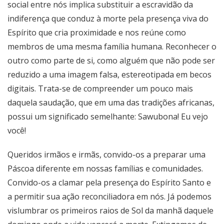
social entre nós implica substituir a escravidão da
indiferença que conduz à morte pela presença viva do
Espírito que cria proximidade e nos reúne como
membros de uma mesma família humana. Reconhecer o
outro como parte de si, como alguém que não pode ser
reduzido a uma imagem falsa, estereotipada em becos
digitais. Trata-se de compreender um pouco mais
daquela saudação, que em uma das tradições africanas,
possui um significado semelhante: Sawubona! Eu vejo
você!
Queridos irmãos e irmãs, convido-os a preparar uma
Páscoa diferente em nossas famílias e comunidades.
Convido-os a clamar pela presença do Espírito Santo e
a permitir sua ação reconciliadora em nós. Já podemos
vislumbrar os primeiros raios de Sol da manhã daquele