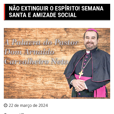
NÃO EXTINGUIR O ESPÍRITO! SEMANA
SANTA E AMIZADE SOCIAL
22 de março de 2024