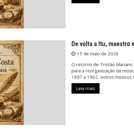
De volta a Itu, maestro 
15 de maio de 2026
O retorno de Tristão Mariano 
para a reorganização da músic
1897 a 1902, outros músicos 
Leia mais