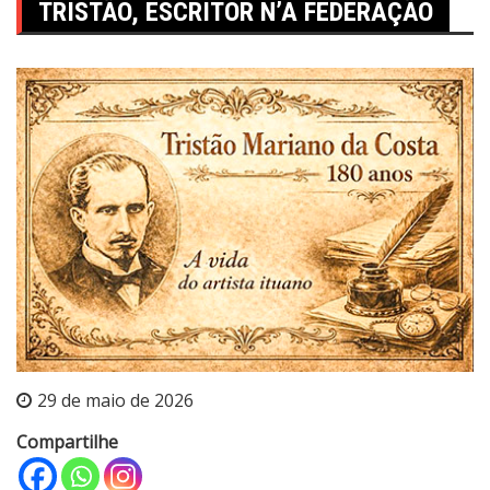
TRISTÃO, ESCRITOR N’A FEDERAÇÃO
29 de maio de 2026
Compartilhe