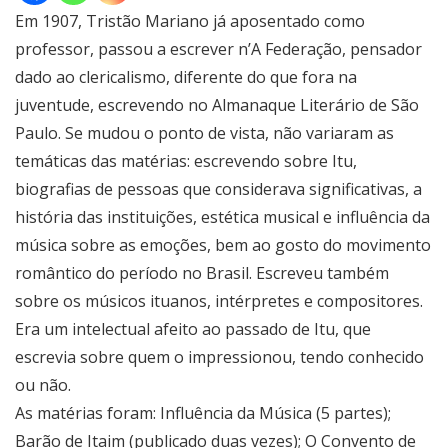
Em 1907, Tristão Mariano já aposentado como
professor, passou a escrever n’A Federação, pensador
dado ao clericalismo, diferente do que fora na
juventude, escrevendo no Almanaque Literário de São
Paulo. Se mudou o ponto de vista, não variaram as
temáticas das matérias: escrevendo sobre Itu,
biografias de pessoas que considerava significativas, a
história das instituições, estética musical e influência da
música sobre as emoções, bem ao gosto do movimento
romântico do período no Brasil. Escreveu também
sobre os músicos ituanos, intérpretes e compositores.
Era um intelectual afeito ao passado de Itu, que
escrevia sobre quem o impressionou, tendo conhecido
ou não.
As matérias foram: Influência da Música (5 partes);
Barão de Itaim (publicado duas vezes); O Convento de