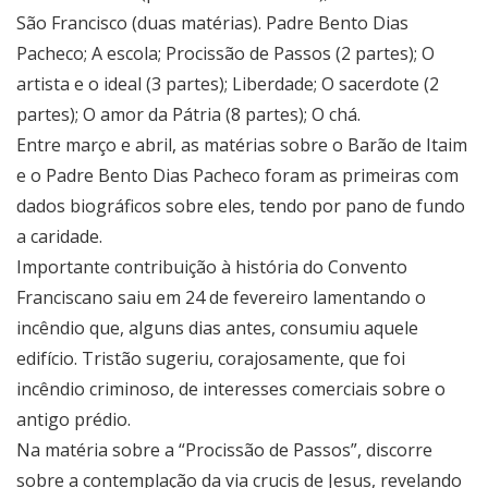
São Francisco (duas matérias). Padre Bento Dias
Pacheco; A escola; Procissão de Passos (2 partes); O
artista e o ideal (3 partes); Liberdade; O sacerdote (2
partes); O amor da Pátria (8 partes); O chá.
Entre março e abril, as matérias sobre o Barão de Itaim
e o Padre Bento Dias Pacheco foram as primeiras com
dados biográficos sobre eles, tendo por pano de fundo
a caridade.
Importante contribuição à história do Convento
Franciscano saiu em 24 de fevereiro lamentando o
incêndio que, alguns dias antes, consumiu aquele
edifício. Tristão sugeriu, corajosamente, que foi
incêndio criminoso, de interesses comerciais sobre o
antigo prédio.
Na matéria sobre a “Procissão de Passos”, discorre
sobre a contemplação da via crucis de Jesus, revelando