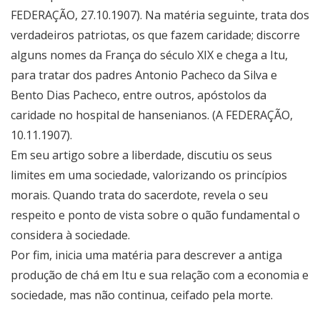
FEDERAÇÃO, 27.10.1907). Na matéria seguinte, trata dos
verdadeiros patriotas, os que fazem caridade; discorre
alguns nomes da França do século XIX e chega a Itu,
para tratar dos padres Antonio Pacheco da Silva e
Bento Dias Pacheco, entre outros, apóstolos da
caridade no hospital de hansenianos. (A FEDERAÇÃO,
10.11.1907).
Em seu artigo sobre a liberdade, discutiu os seus
limites em uma sociedade, valorizando os princípios
morais. Quando trata do sacerdote, revela o seu
respeito e ponto de vista sobre o quão fundamental o
considera à sociedade.
Por fim, inicia uma matéria para descrever a antiga
produção de chá em Itu e sua relação com a economia e
sociedade, mas não continua, ceifado pela morte.