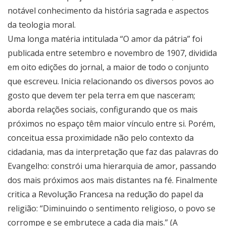
notável conhecimento da história sagrada e aspectos
da teologia moral.
Uma longa matéria intitulada “O amor da pátria” foi
publicada entre setembro e novembro de 1907, dividida
em oito edições do jornal, a maior de todo o conjunto
que escreveu. Inicia relacionando os diversos povos ao
gosto que devem ter pela terra em que nasceram;
aborda relações sociais, configurando que os mais
próximos no espaço têm maior vínculo entre si. Porém,
conceitua essa proximidade não pelo contexto da
cidadania, mas da interpretação que faz das palavras do
Evangelho: constrói uma hierarquia de amor, passando
dos mais próximos aos mais distantes na fé. Finalmente
critica a Revolução Francesa na redução do papel da
religião: “Diminuindo o sentimento religioso, o povo se
corrompe e se embrutece a cada dia mais.” (A