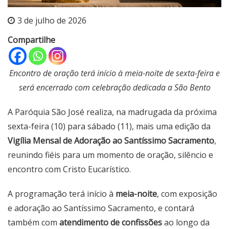
3 de julho de 2026
Compartilhe
Encontro de oração terá início à meia-noite de sexta-feira e
será encerrado com celebração dedicada a São Bento
A Paróquia São José realiza, na madrugada da próxima
sexta-feira (10) para sábado (11), mais uma edição da
Vigília Mensal de Adoração ao Santíssimo Sacramento
,
reunindo fiéis para um momento de oração, silêncio e
encontro com Cristo Eucarístico.
A programação terá início à
meia-noite
, com exposição
e adoração ao Santíssimo Sacramento, e contará
também com
atendimento de confissões
ao longo da