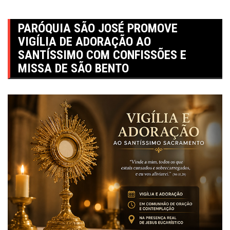
PARÓQUIA SÃO JOSÉ PROMOVE
VIGÍLIA DE ADORAÇÃO AO
SANTÍSSIMO COM CONFISSÕES E
MISSA DE SÃO BENTO