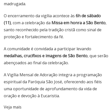
madrugada.
O encerramento da vigília acontece às
6h de sábado
(11)
, com a celebração da
Missa em honra a São Bento
,
santo reconhecido pela tradição cristã como sinal de
proteção e fortalecimento da fé.
A comunidade é convidada a participar levando
medalhas, crucifixos e imagens de São Bento
, que serão
abençoados ao final da celebração.
A Vigília Mensal de Adoração integra a programação
espiritual da Paróquia São José, oferecendo aos fiéis
uma oportunidade de aprofundamento da vida de
oração e devoção à Eucaristia.
Veja mais