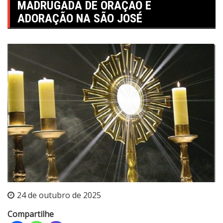
MADRUGADA DE ORAÇÃO E
ADORAÇÃO NA SÃO JOSÉ
24 de outubro de 2025
Compartilhe