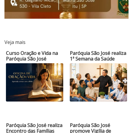
Veja mais
Curso Oração e Vida na
Paróquia São José realiza
Paróquia São José
1ª Semana da Saúde
Paróquia São José realiza
Paróquia São José
Encontro das Famílias
promove Vigília de