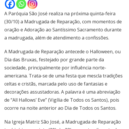
A Paróquia São José realiza na próxima quinta-feira
(30/10) a Madrugada de Reparação, com momentos de
oração e Adoração ao Santíssimo Sacramento durante
a madrugada, além de atendimento a confissões.
A Madrugada de Reparação antecede o Halloween, ou
Dia das Bruxas, festejado por grande parte da
sociedade, principalmente por influência norte-
americana. Trata-se de uma festa que mescla tradições
celtas e cristãs, marcada pelo uso de fantasias e
decorações assustadoras. A palavra é uma abreviação
de “All Hallows’ Eve” (Vigília de Todos os Santos), pois
ocorre na noite anterior ao Dia de Todos os Santos.
Na Igreja Matriz São José, a Madrugada de Reparação