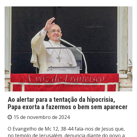
Ao alertar para a tentação da hipocrisia,
Papa exorta a fazermos o bem sem aparecer
15 de novembro de 2024
O Evangelho de Mc 12, 38-44 fala-nos de Jesus que,
no templo de Jerusalém, denuncia diante do povo a