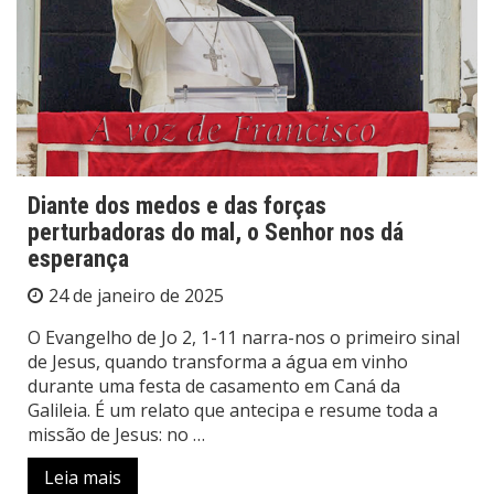
Diante dos medos e das forças
perturbadoras do mal, o Senhor nos dá
esperança
24 de janeiro de 2025
O Evangelho de Jo 2, 1-11 narra-nos o primeiro sinal
de Jesus, quando transforma a água em vinho
durante uma festa de casamento em Caná da
Galileia. É um relato que antecipa e resume toda a
missão de Jesus: no …
Leia mais