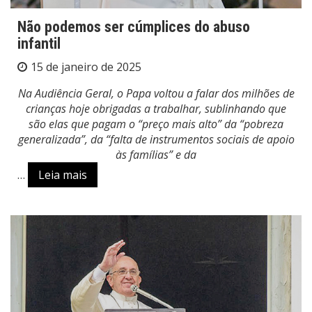
Não podemos ser cúmplices do abuso
infantil
15 de janeiro de 2025
Na Audiência Geral, o Papa voltou a falar dos milhões de
crianças hoje obrigadas a trabalhar, sublinhando que
são elas que pagam o “preço mais alto” da “pobreza
generalizada”, da “falta de instrumentos sociais de apoio
às famílias” e da
…
Leia mais