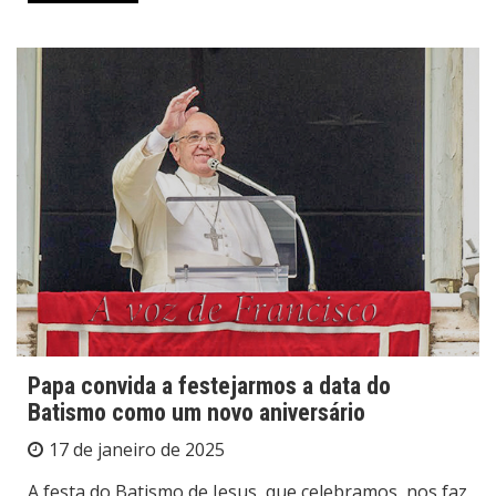
Papa convida a festejarmos a data do
Batismo como um novo aniversário
17 de janeiro de 2025
A festa do Batismo de Jesus, que celebramos, nos faz