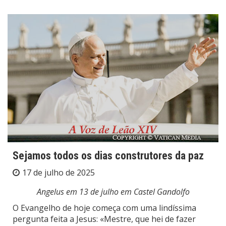
Sejamos todos os dias construtores da paz
17 de julho de 2025
Angelus em 13 de julho em Castel Gandolfo
O Evangelho de hoje começa com uma lindíssima
pergunta feita a Jesus: «Mestre, que hei de fazer