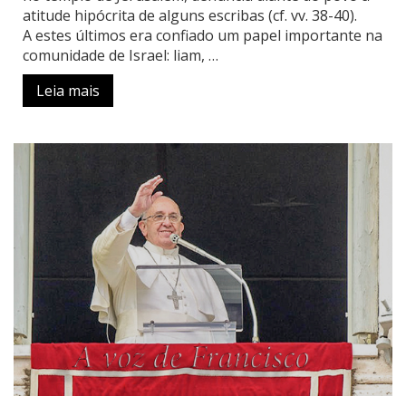
atitude hipócrita de alguns escribas (cf. vv. 38-40).
A estes últimos era confiado um papel importante na
comunidade de Israel: liam, …
Leia mais