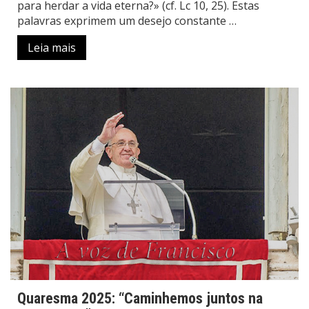
para herdar a vida eterna?» (cf. Lc 10, 25). Estas
palavras exprimem um desejo constante …
Leia mais
Quaresma 2025: “Caminhemos juntos na