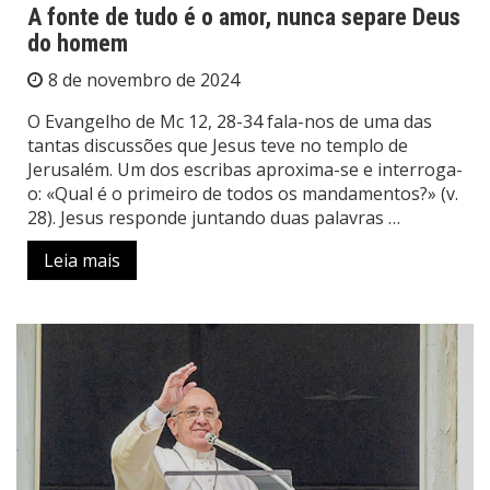
A fonte de tudo é o amor, nunca separe Deus
do homem
8 de novembro de 2024
O Evangelho de Mc 12, 28-34 fala-nos de uma das
tantas discussões que Jesus teve no templo de
Jerusalém. Um dos escribas aproxima-se e interroga-
o: «Qual é o primeiro de todos os mandamentos?» (v.
28). Jesus responde juntando duas palavras …
Leia mais