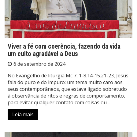
Viver a fé com coerência, fazendo da vida
um culto agradável a Deus
6 de setembro de 2024
No Evangelho de liturgia Mc 7, 1-8.14-15.21-23, Jesus
fala do puro e do impuro: um tema muito caro aos
seus contemporâneos, que estava ligado sobretudo
à observância de ritos e regras de comportamento,
para evitar qualquer contato com coisas ou …
Leia mais