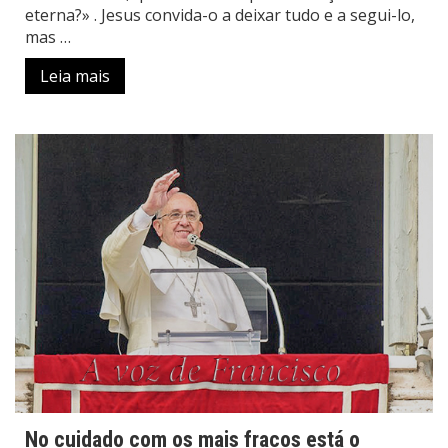
eterna?» . Jesus convida-o a deixar tudo e a segui-lo,
mas …
Leia mais
No cuidado com os mais fracos está o