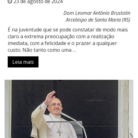
23 de agosto de 2024
Dom Leomar Antônio Brustolin
Arcebispo de Santa Maria (RS)
É na juventude que se pode constatar de modo mais
claro a extrema preocupação com a realização
imediata, com a felicidade e o prazer a qualquer
custo. Não tanto como uma …
Leia mais