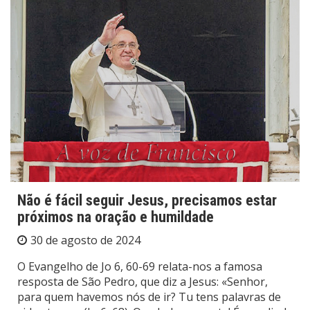
Não é fácil seguir Jesus, precisamos estar
próximos na oração e humildade
30 de agosto de 2024
O Evangelho de Jo 6, 60-69 relata-nos a famosa
resposta de São Pedro, que diz a Jesus: «Senhor,
para quem havemos nós de ir? Tu tens palavras de