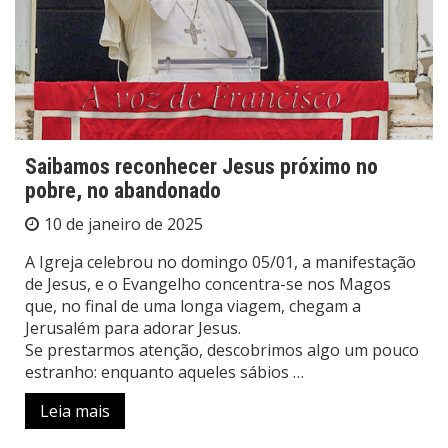
Saibamos reconhecer Jesus próximo no
pobre, no abandonado
10 de janeiro de 2025
A Igreja celebrou no domingo 05/01, a manifestação
de Jesus, e o Evangelho concentra-se nos Magos
que, no final de uma longa viagem, chegam a
Jerusalém para adorar Jesus.
Se prestarmos atenção, descobrimos algo um pouco
estranho: enquanto aqueles sábios …
Leia mais