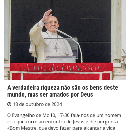
A verdadeira riqueza não são os bens deste
mundo, mas ser amados por Deus
18 de outubro de 2024
O Evangelho de Mc 10, 17-30 fala-nos de um homem
rico que corre ao encontro de Jesus e lhe pergunta:
«Bom Mestre, que devo fazer para alcançar a vida