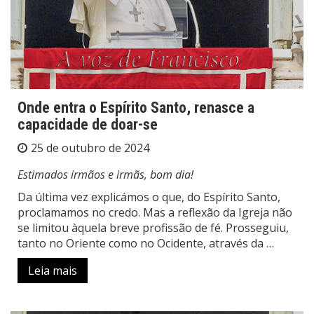
Onde entra o Espírito Santo, renasce a
capacidade de doar-se
25 de outubro de 2024
Estimados irmãos e irmãs, bom dia!
Da última vez explicámos o que, do Espírito Santo,
proclamamos no credo. Mas a reflexão da Igreja não
se limitou àquela breve profissão de fé. Prosseguiu,
tanto no Oriente como no Ocidente, através da …
Leia mais