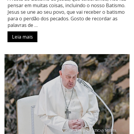
pensar em muitas coisas, incluindo o nosso Batismo.
Jesus se une ao seu povo, que vai receber o batismo
para o perdão dos pecados. Gosto de recordar as
palavras de …
Leia mais