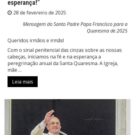
esperança!”
28 de fevereiro de 2025
Mensagem do Santo Padre Papa Francisco para a
Quaresma de 2025
Queridos irmãos e irmãs!
Com o sinal penitencial das cinzas sobre as nossas
cabeças, iniciamos na fé e na esperança a
peregrinação anual da Santa Quaresma. A Igreja,
mãe …
Leia mais