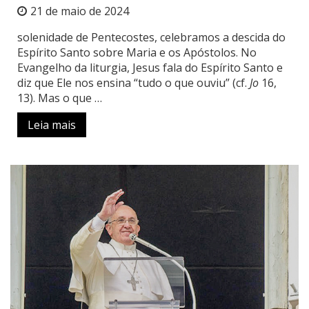
21 de maio de 2024
solenidade de Pentecostes, celebramos a descida do
Espírito Santo sobre Maria e os Apóstolos. No
Evangelho da liturgia, Jesus fala do Espírito Santo e
diz que Ele nos ensina “tudo o que ouviu” (cf.
Jo
16,
13). Mas o que …
Leia mais