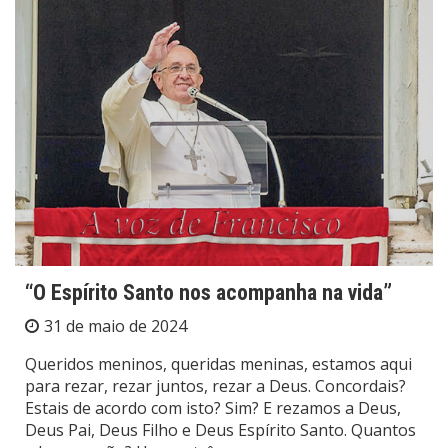
“O Espírito Santo nos acompanha na vida”
31 de maio de 2024
Queridos meninos, queridas meninas, estamos aqui
para rezar, rezar juntos, rezar a Deus. Concordais?
Estais de acordo com isto? Sim? E rezamos a Deus,
Deus Pai, Deus Filho e Deus Espírito Santo. Quantos