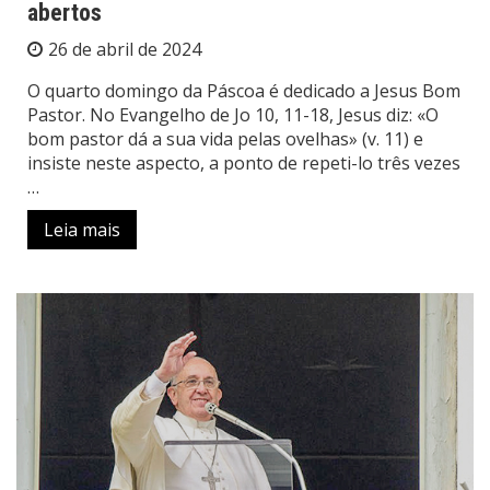
abertos
26 de abril de 2024
O quarto domingo da Páscoa é dedicado a Jesus Bom
Pastor. No Evangelho de Jo 10, 11-18, Jesus diz: «O
bom pastor dá a sua vida pelas ovelhas» (v. 11) e
insiste neste aspecto, a ponto de repeti-lo três vezes
…
Leia mais