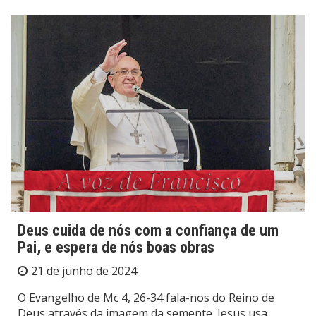
Deus cuida de nós com a confiança de um
Pai, e espera de nós boas obras
21 de junho de 2024
O Evangelho de Mc 4, 26-34 fala-nos do Reino de
Deus através da imagem da semente. Jesus usa