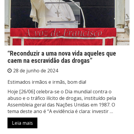
“Reconduzir a uma nova vida aqueles que
caem na escravidão das drogas”
28 de junho de 2024
Estimados irmãos e irmãs, bom dia!
Hoje [26/06] celebra-se o Dia mundial contra o
abuso e o tráfico ilícito de drogas, instituído pela
Assembleia geral das Nações Unidas em 1987. O
tema deste ano é “A evidência é clara: investir …
Leia mais