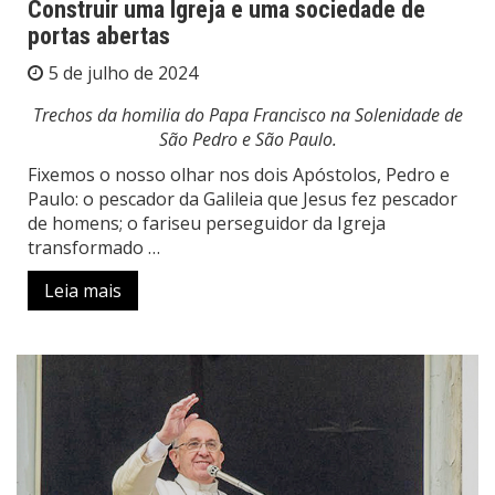
Construir uma Igreja e uma sociedade de
portas abertas
5 de julho de 2024
Trechos da homilia do Papa Francisco na Solenidade de
São Pedro e São Paulo.
Fixemos o nosso olhar nos dois Apóstolos, Pedro e
Paulo: o pescador da Galileia que Jesus fez pescador
de homens; o fariseu perseguidor da Igreja
transformado …
Leia mais