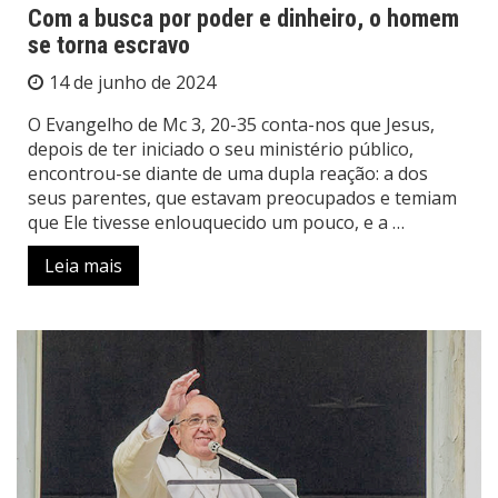
Com a busca por poder e dinheiro, o homem
se torna escravo
14 de junho de 2024
O Evangelho de Mc 3, 20-35 conta-nos que Jesus,
depois de ter iniciado o seu ministério público,
encontrou-se diante de uma dupla reação: a dos
seus parentes, que estavam preocupados e temiam
que Ele tivesse enlouquecido um pouco, e a …
Leia mais