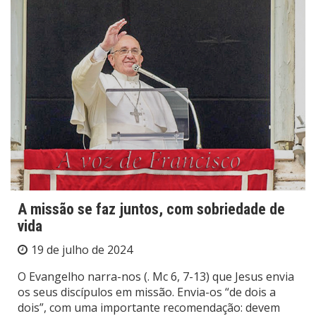
A missão se faz juntos, com sobriedade de
vida
19 de julho de 2024
O Evangelho narra-nos (. Mc 6, 7-13) que Jesus envia
os seus discípulos em missão. Envia-os “de dois a
dois”, com uma importante recomendação: devem