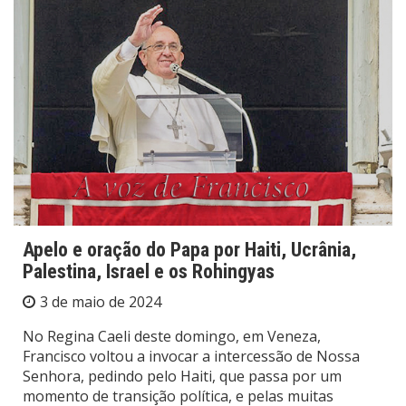
Apelo e oração do Papa por Haiti, Ucrânia,
Palestina, Israel e os Rohingyas
3 de maio de 2024
No Regina Caeli deste domingo, em Veneza,
Francisco voltou a invocar a intercessão de Nossa
Senhora, pedindo pelo Haiti, que passa por um
momento de transição política, e pelas muitas