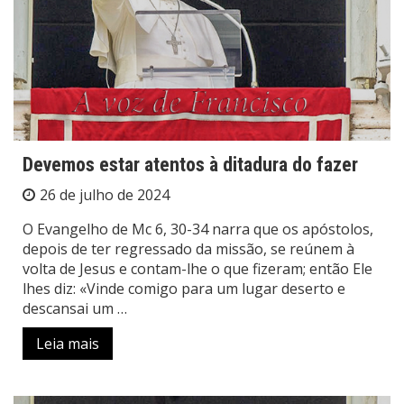
Devemos estar atentos à ditadura do fazer
26 de julho de 2024
O Evangelho de Mc 6, 30-34 narra que os apóstolos,
depois de ter regressado da missão, se reúnem à
volta de Jesus e contam-lhe o que fizeram; então Ele
lhes diz: «Vinde comigo para um lugar deserto e
descansai um …
Leia mais