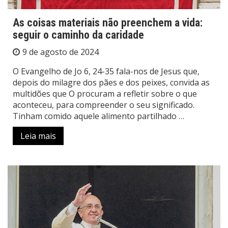
As coisas materiais não preenchem a vida:
seguir o caminho da caridade
9 de agosto de 2024
O Evangelho de Jo 6, 24-35 fala-nos de Jesus que,
depois do milagre dos pães e dos peixes, convida as
multidões que O procuram a refletir sobre o que
aconteceu, para compreender o seu significado.
Tinham comido aquele alimento partilhado …
Leia mais