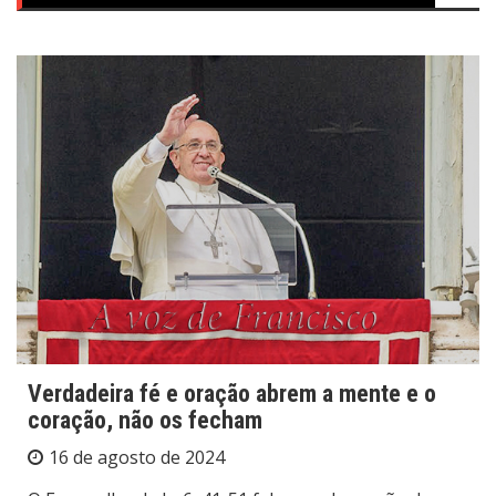
Verdadeira fé e oração abrem a mente e o
coração, não os fecham
16 de agosto de 2024