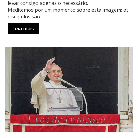
levar consigo apenas o necessário.
Meditemos por um momento sobre esta imagem: os
discípulos são …
Leia mais