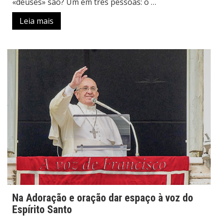
«deuses» são? Um em três pessoas: o …
Leia mais
Na Adoração e oração dar espaço à voz do
Espírito Santo