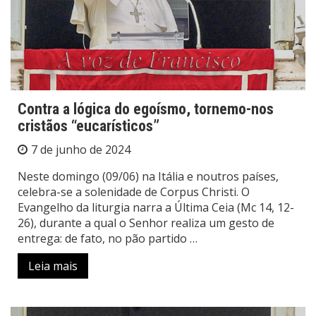
Contra a lógica do egoísmo, tornemo-nos
cristãos “eucarísticos”
7 de junho de 2024
Neste domingo (09/06) na Itália e noutros países,
celebra-se a solenidade de Corpus Christi. O
Evangelho da liturgia narra a Última Ceia (Mc 14, 12-
26), durante a qual o Senhor realiza um gesto de
entrega: de fato, no pão partido …
Leia mais