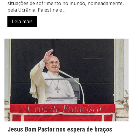
situações de sofrimento no mundo, nomeadamente,
pela Ucrânia, Palestina e …
Leia mais
Jesus Bom Pastor nos espera de braços