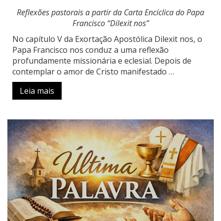
Reflexões pastorais a partir da Carta Encíclica do Papa
Francisco “Dilexit nos”
No capítulo V da Exortação Apostólica Dilexit nos, o
Papa Francisco nos conduz a uma reflexão
profundamente missionária e eclesial. Depois de
contemplar o amor de Cristo manifestado …
Leia mais