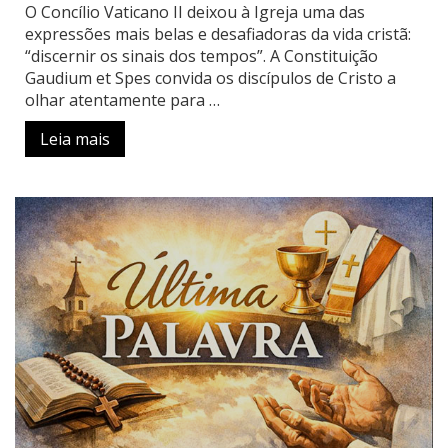
O Concílio Vaticano II deixou à Igreja uma das
expressões mais belas e desafiadoras da vida cristã:
“discernir os sinais dos tempos”. A Constituição
Gaudium et Spes convida os discípulos de Cristo a
olhar atentamente para …
Leia mais