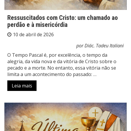
Ressuscitados com Cristo: um chamado ao
perdão e à misericórdia
10 de abril de 2026
por Diác. Tadeu Italiani
O Tempo Pascal é, por excelência, o tempo da
alegria, da vida nova e da vitória de Cristo sobre o
pecado e a morte. No entanto, essa vitória não se
limita a um acontecimento do passado: …
Leia mais