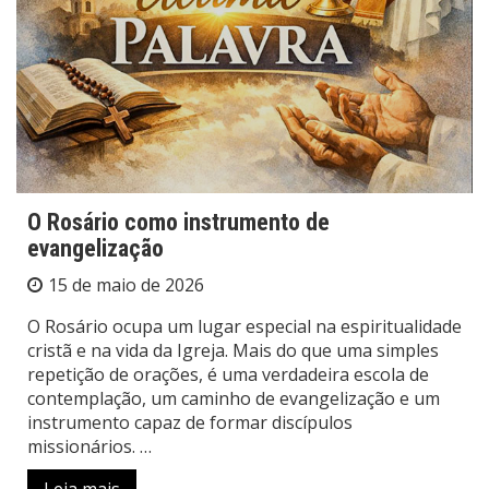
O Rosário como instrumento de
evangelização
15 de maio de 2026
O Rosário ocupa um lugar especial na espiritualidade
cristã e na vida da Igreja. Mais do que uma simples
repetição de orações, é uma verdadeira escola de
contemplação, um caminho de evangelização e um
instrumento capaz de formar discípulos
missionários. …
Leia mais