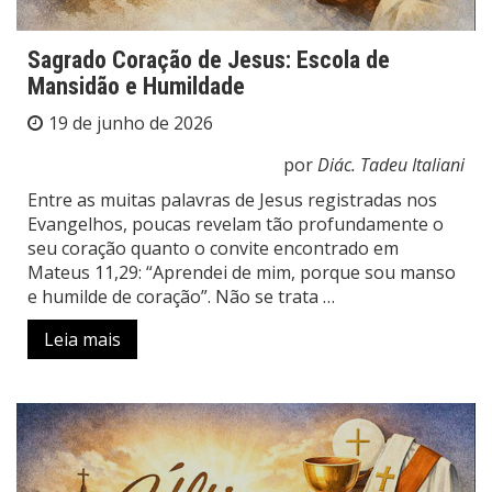
Sagrado Coração de Jesus: Escola de
Mansidão e Humildade
19 de junho de 2026
por
Diác. Tadeu Italiani
Entre as muitas palavras de Jesus registradas nos
Evangelhos, poucas revelam tão profundamente o
seu coração quanto o convite encontrado em
Mateus 11,29: “Aprendei de mim, porque sou manso
e humilde de coração”. Não se trata …
Leia mais