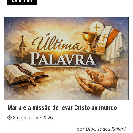
Maria e a missão de levar Cristo ao mundo
8 de maio de 2026
por
Diác. Tadeu Italiani