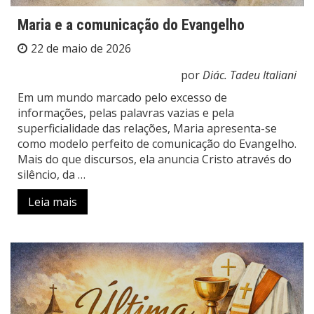
Maria e a comunicação do Evangelho
22 de maio de 2026
por
Diác. Tadeu Italiani
Em um mundo marcado pelo excesso de
informações, pelas palavras vazias e pela
superficialidade das relações, Maria apresenta-se
como modelo perfeito de comunicação do Evangelho.
Mais do que discursos, ela anuncia Cristo através do
silêncio, da …
Leia mais