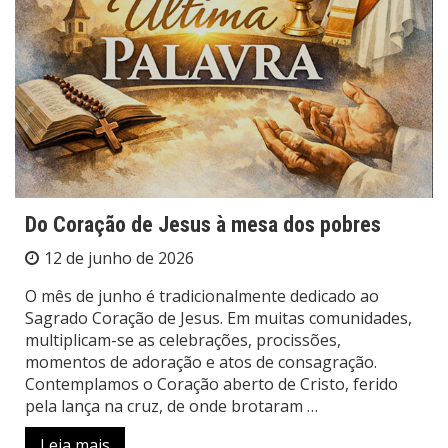
Do Coração de Jesus à mesa dos pobres
12 de junho de 2026
O mês de junho é tradicionalmente dedicado ao
Sagrado Coração de Jesus. Em muitas comunidades,
multiplicam-se as celebrações, procissões,
momentos de adoração e atos de consagração.
Contemplamos o Coração aberto de Cristo, ferido
pela lança na cruz, de onde brotaram …
Leia mais