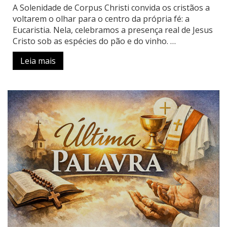
A Solenidade de Corpus Christi convida os cristãos a
voltarem o olhar para o centro da própria fé: a
Eucaristia. Nela, celebramos a presença real de Jesus
Cristo sob as espécies do pão e do vinho. …
Leia mais