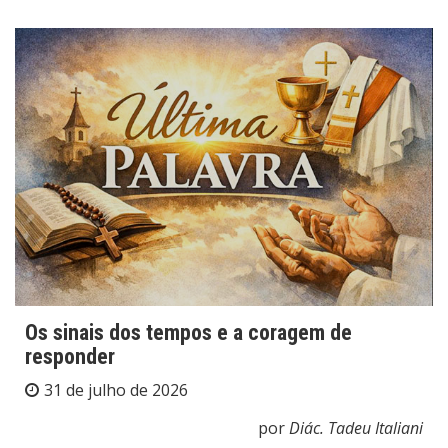
Os sinais dos tempos e a coragem de
responder
31 de julho de 2026
por
Diác. Tadeu Italiani