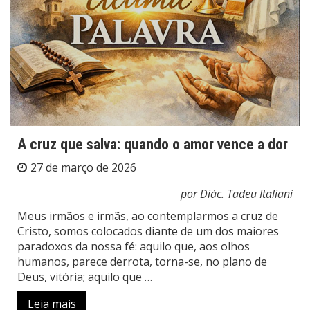
A cruz que salva: quando o amor vence a dor
27 de março de 2026
por Diác. Tadeu Italiani
Meus irmãos e irmãs, ao contemplarmos a cruz de
Cristo, somos colocados diante de um dos maiores
paradoxos da nossa fé: aquilo que, aos olhos
humanos, parece derrota, torna-se, no plano de
Deus, vitória; aquilo que …
Leia mais