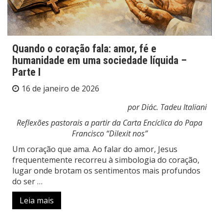
Quando o coração fala: amor, fé e
humanidade em uma sociedade líquida –
Parte I
16 de janeiro de 2026
por Diác. Tadeu Italiani
Reflexões pastorais a partir da Carta Encíclica do Papa
Francisco “Dilexit nos”
Um coração que ama. Ao falar do amor, Jesus
frequentemente recorreu à simbologia do coração,
lugar onde brotam os sentimentos mais profundos
do ser …
Leia mais