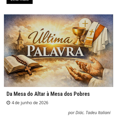
Da Mesa do Altar à Mesa dos Pobres
4 de junho de 2026
por Diác. Tadeu Italiani