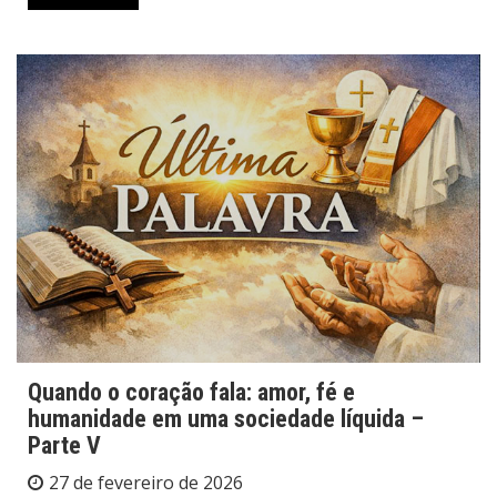
Quando o coração fala: amor, fé e
humanidade em uma sociedade líquida –
Parte V
27 de fevereiro de 2026