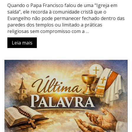
Quando o Papa Francisco falou de uma “Igreja em
saída”, ele recorda à comunidade cristã que o
Evangelho não pode permanecer fechado dentro das
paredes dos templos ou limitado a práticas
religiosas sem compromisso com a …
Leia mais