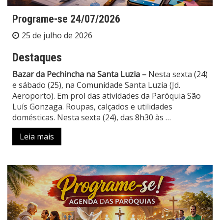
Programe-se 24/07/2026
25 de julho de 2026
Destaques
Bazar da Pechincha na Santa Luzia –
Nesta sexta (24)
e sábado (25), na Comunidade Santa Luzia (Jd.
Aeroporto). Em prol das atividades da Paróquia São
Luís Gonzaga. Roupas, calçados e utilidades
domésticas. Nesta sexta (24), das 8h30 às
…
Leia mais