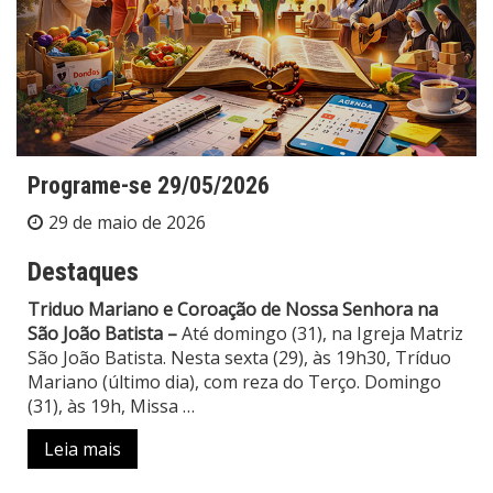
Programe-se 29/05/2026
29 de maio de 2026
Destaques
Triduo Mariano e Coroação de Nossa Senhora na
São João Batista –
Até domingo (31), na Igreja Matriz
São João Batista. Nesta sexta (29), às 19h30, Tríduo
Mariano (último dia), com reza do Terço. Domingo
(31), às 19h, Missa
…
Leia mais