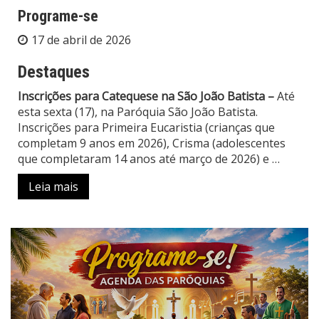
Programe-se
17 de abril de 2026
Destaques
Inscrições para Catequese na São João Batista –
Até
esta sexta (17), na Paróquia São João Batista.
Inscrições para Primeira Eucaristia (crianças que
completam 9 anos em 2026), Crisma (adolescentes
que completaram 14 anos até março de 2026) e
…
Leia mais