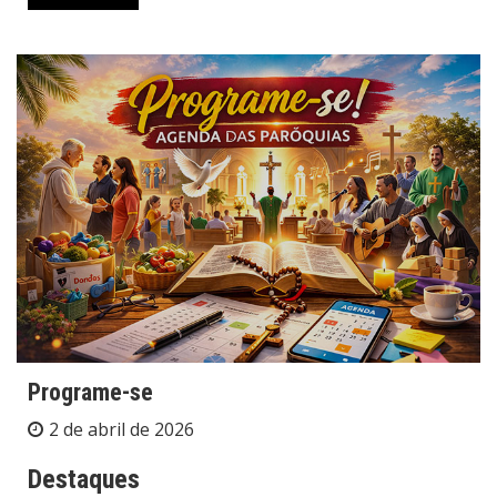
Programe-se
2 de abril de 2026
Destaques