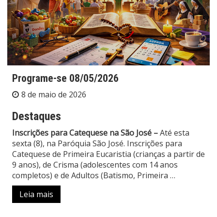
Programe-se 08/05/2026
8 de maio de 2026
Destaques
Inscrições para Catequese na São José –
Até esta
sexta (8), na Paróquia São José. Inscrições para
Catequese de Primeira Eucaristia (crianças a partir de
9 anos), de Crisma (adolescentes com 14 anos
completos) e de Adultos (Batismo, Primeira
…
Leia mais