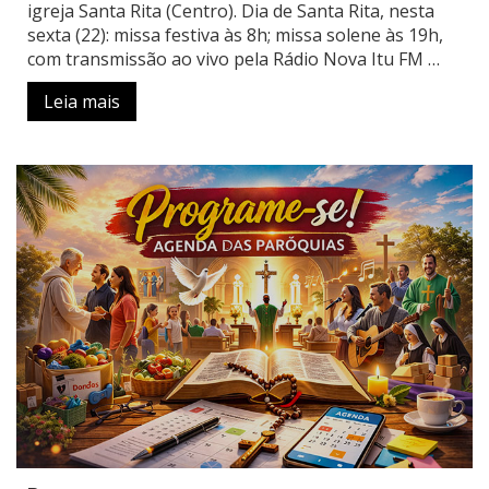
igreja Santa Rita (Centro). Dia de Santa Rita, nesta
sexta (22): missa festiva às 8h; missa solene às 19h,
com transmissão ao vivo pela Rádio Nova Itu FM
…
Leia mais