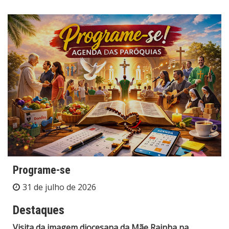
Programe-se
31 de julho de 2026
Destaques
Visita da imagem diocesana da Mãe Rainha na