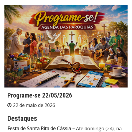
Programe-se 22/05/2026
22 de maio de 2026
Destaques
Festa de Santa Rita de Cássia –
Até domingo (24), na