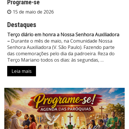
Programe-se
15 de maio de 2026
Destaques
Terço diário em honra a Nossa Senhora Auxiliadora
–
Durante o mês de maio, na Comunidade Nossa
Senhora Auxiliadora (V. São Paulo). Fazendo parte
das comemorações pelo dia da padroeira. Reza do
Terço Mariano todos os dias: às segundas,
…
Leia mais