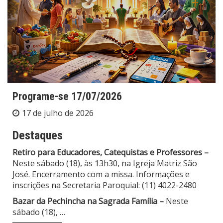
Programe-se 17/07/2026
17 de julho de 2026
Destaques
Retiro para Educadores, Catequistas e Professores –
Neste sábado (18), às 13h30, na Igreja Matriz São
José. Encerramento com a missa. Informações e
inscrições na Secretaria Paroquial: (11) 4022-2480
Bazar da Pechincha na Sagrada Família –
Neste
sábado (18),
…