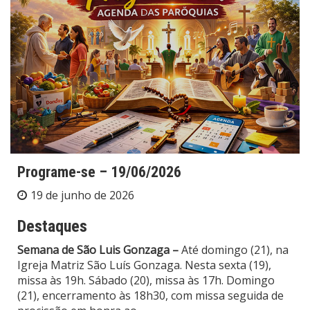
Programe-se – 19/06/2026
19 de junho de 2026
Destaques
Semana de São Luis Gonzaga –
Até domingo (21), na
Igreja Matriz São Luís Gonzaga. Nesta sexta (19),
missa às 19h. Sábado (20), missa às 17h. Domingo
(21), encerramento às 18h30, com missa seguida de