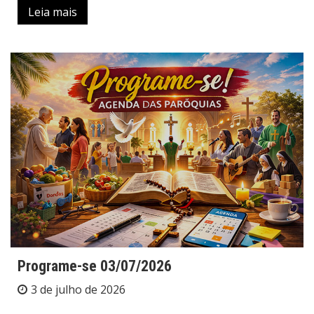
Leia mais
Programe-se 03/07/2026
3 de julho de 2026