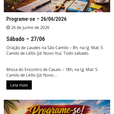
Programe-se – 26/06/2026
26 de junho de 2026
Sábado – 27/06
Oração de Laudes na São Camilo – 8h, na Ig. Mat. S.
Camilo de Léllis (Jd. Novo Itu). Todo sábado.
Missa do Encontro de Casais – 18h, na Ig. Mat. S.
Camilo de Léllis (Jd. Novo
…
Leia mais