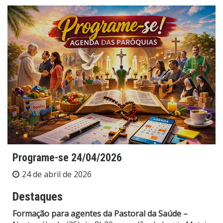
Programe-se 24/04/2026
24 de abril de 2026
Destaques
Formação para agentes da Pastoral da Saúde –