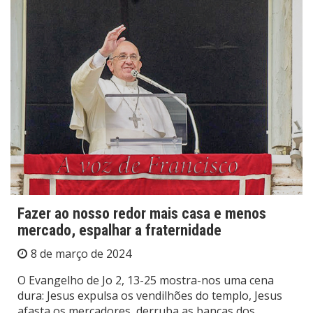
Fazer ao nosso redor mais casa e menos
mercado, espalhar a fraternidade
8 de março de 2024
O Evangelho de Jo 2, 13-25 mostra-nos uma cena
dura: Jesus expulsa os vendilhões do templo, Jesus
afasta os mercadores, derruba as bancas dos