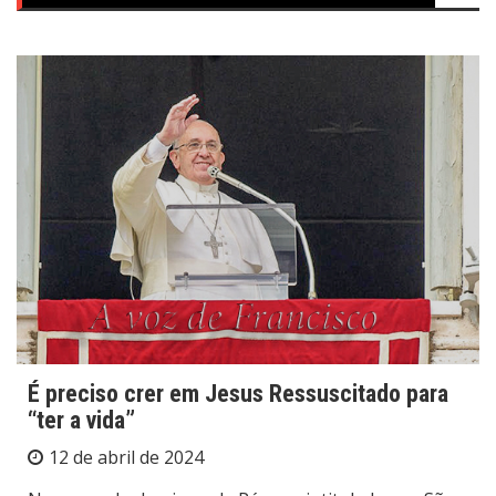
É preciso crer em Jesus Ressuscitado para
“ter a vida”
12 de abril de 2024