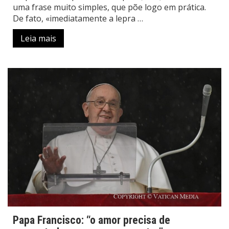
uma frase muito simples, que põe logo em prática.
De fato, «imediatamente a lepra …
Leia mais
Papa Francisco: “o amor precisa de