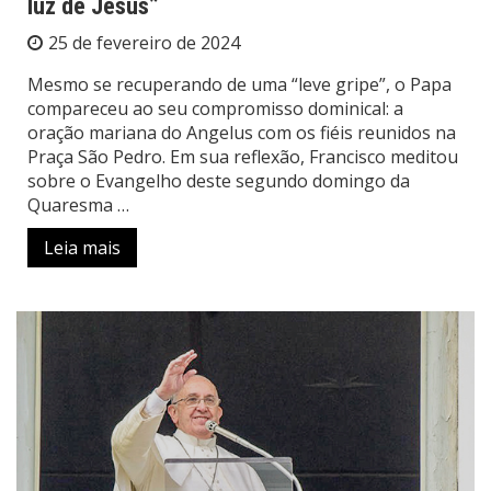
luz de Jesus”
25 de fevereiro de 2024
Mesmo se recuperando de uma “leve gripe”, o Papa
compareceu ao seu compromisso dominical: a
oração mariana do Angelus com os fiéis reunidos na
Praça São Pedro. Em sua reflexão, Francisco meditou
sobre o Evangelho deste segundo domingo da
Quaresma …
Leia mais