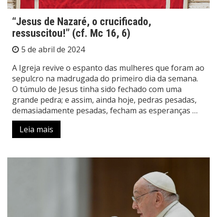
“Jesus de Nazaré, o crucificado,
ressuscitou!” (cf. Mc 16, 6)
5 de abril de 2024
A Igreja revive o espanto das mulheres que foram ao
sepulcro na madrugada do primeiro dia da semana.
O túmulo de Jesus tinha sido fechado com uma
grande pedra; e assim, ainda hoje, pedras pesadas,
demasiadamente pesadas, fecham as esperanças …
Leia mais