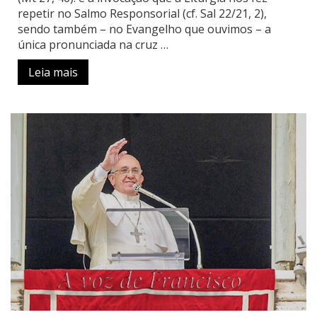
repetir no Salmo Responsorial (cf. Sal 22/21, 2),
sendo também – no Evangelho que ouvimos – a
única pronunciada na cruz …
Leia mais