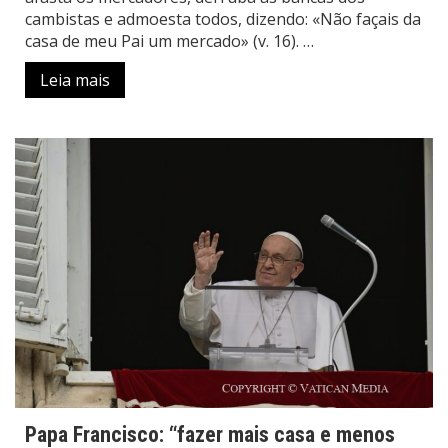
cambistas e admoesta todos, dizendo: «Não façais da
casa de meu Pai um mercado» (v. 16). …
Leia mais
Papa Francisco: “fazer mais casa e menos