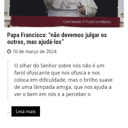
Papa Francisco: “não devemos julgar os
outros, mas ajudá-los”
10 de março de 2024
O olhar do Senhor sobre nós não é um
farol ofuscante que nos ofusca e nos
coloca em dificuldade, mas o brilho suave
de uma lâmpada amiga, que nos ajuda a
ver o bem em nós e a perceber o
…
Leia mais