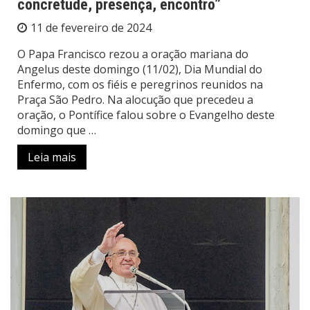
concretude, presença, encontro”
11 de fevereiro de 2024
O Papa Francisco rezou a oração mariana do
Angelus deste domingo (11/02), Dia Mundial do
Enfermo, com os fiéis e peregrinos reunidos na
Praça São Pedro. Na alocução que precedeu a
oração, o Pontífice falou sobre o Evangelho deste
domingo que …
Leia mais