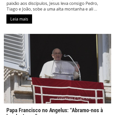
paixão aos discípulos, Jesus leva consigo Pedro,
Tiago e João, sobe a uma alta montanha e ali …
Leia mais
Papa Francisco no Angelus: “Abramo-nos à