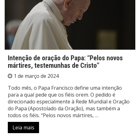
Intenção de oração do Papa: “Pelos novos
mártires, testemunhas de Cristo”
1 de março de 2024
Todo mês, o Papa Francisco define uma intenção
para a qual pede que os fiéis orem. O pedido é
direcionado especialmente à Rede Mundial e Oração
do Papa (Apostolado da Oração), mas também a
todos os fiéis. “Pelos novos mártires, …
Leia mais