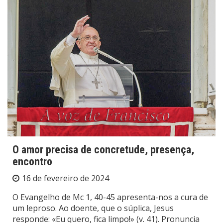
O amor precisa de concretude, presença,
encontro
16 de fevereiro de 2024
O Evangelho de Mc 1, 40-45 apresenta-nos a cura de
um leproso. Ao doente, que o súplica, Jesus
responde: «Eu quero, fica limpo!» (v. 41). Pronuncia