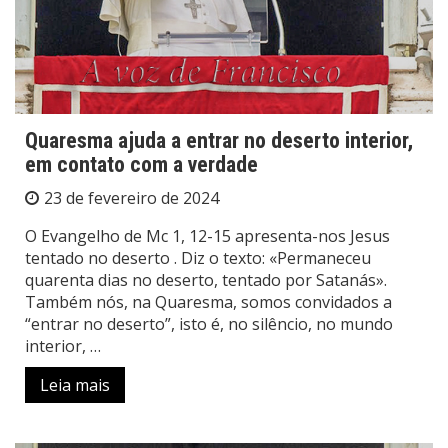
Quaresma ajuda a entrar no deserto interior,
em contato com a verdade
23 de fevereiro de 2024
O Evangelho de Mc 1, 12-15 apresenta-nos Jesus
tentado no deserto . Diz o texto: «Permaneceu
quarenta dias no deserto, tentado por Satanás».
Também nós, na Quaresma, somos convidados a
“entrar no deserto”, isto é, no silêncio, no mundo
interior, …
Leia mais