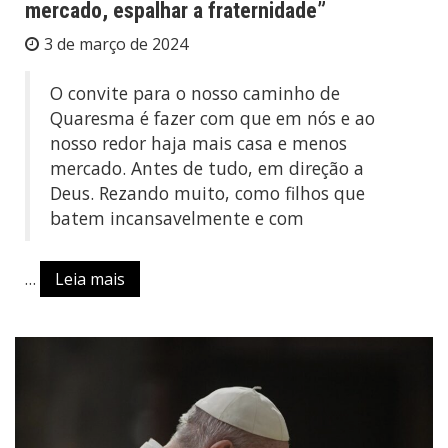
mercado, espalhar a fraternidade”
3 de março de 2024
O convite para o nosso caminho de
Quaresma é fazer com que em nós e ao
nosso redor haja mais casa e menos
mercado. Antes de tudo, em direção a
Deus. Rezando muito, como filhos que
batem incansavelmente e com
…
Leia mais