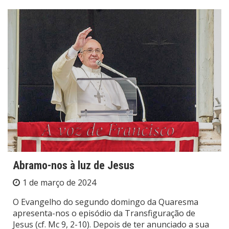
Abramo-nos à luz de Jesus
1 de março de 2024
O Evangelho do segundo domingo da Quaresma
apresenta-nos o episódio da Transfiguração de
Jesus (cf. Mc 9, 2-10). Depois de ter anunciado a sua