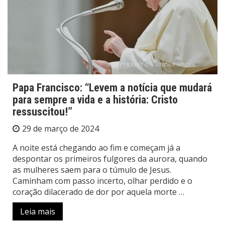
Papa Francisco: “Levem a notícia que mudará
para sempre a vida e a história: Cristo
ressuscitou!”
29 de março de 2024
A noite está chegando ao fim e começam já a
despontar os primeiros fulgores da aurora, quando
as mulheres saem para o túmulo de Jesus.
Caminham com passo incerto, olhar perdido e o
coração dilacerado de dor por aquela morte …
Leia mais