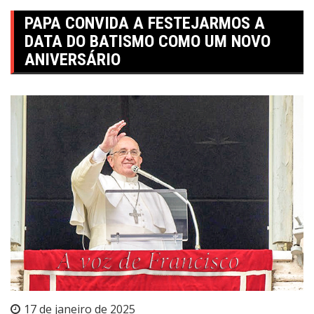
PAPA CONVIDA A FESTEJARMOS A
DATA DO BATISMO COMO UM NOVO
ANIVERSÁRIO
17 de janeiro de 2025