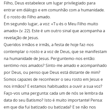
Filho, Deus estabelece um lugar privilegiado para
entrar em diálogo e em comunhão com a humanidade.
É o rosto do Filho amado.
Em segundo lugar, a voz: «Tu és o Meu Filho muito
amado» (v. 22). Este é um outro sinal que acompanha a
revelação de Jesus.
Queridos irmãos e irmãs, a festa de hoje faz-nos
contemplar o rosto e a voz de Deus, que se manifestam
na humanidade de Jesus. Perguntemo-nos então:
sentimo-nos amados? Sinto-me amado e acompanhado
por Deus, ou penso que Deus está distante de mim?
Somos capazes de reconhecer o seu rosto em Jesus e
nos irmãos? E estamos habituados a ouvir a sua voz?
Faço-vos uma pergunta: cada um de nós se lembra da
data do seu Batismo? Isto é muito importante! Pensa:
em que dia fui batizado ou batizada? E se não nos