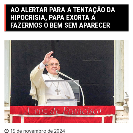
AO ALERTAR PARA A TENTAÇÃO DA
HIPOCRISIA, PAPA EXORTA A
FAZERMOS O BEM SEM APARECER
15 de novembro de 2024