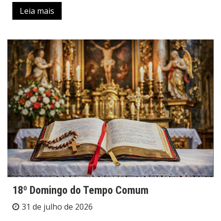
Leia mais
18º Domingo do Tempo Comum
31 de julho de 2026