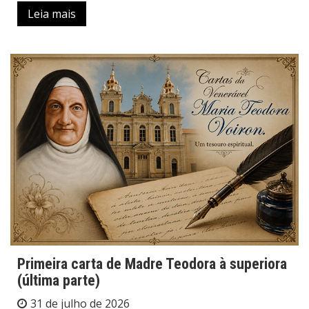
Leia mais
Primeira carta de Madre Teodora à superiora
(última parte)
31 de julho de 2026