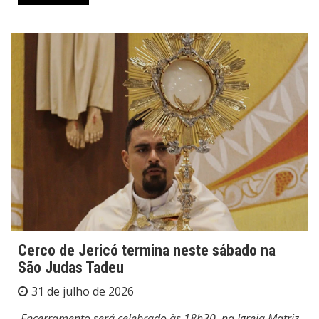
Cerco de Jericó termina neste sábado na
São Judas Tadeu
31 de julho de 2026
Encerramento será celebrado às 18h30, na Igreja Matriz