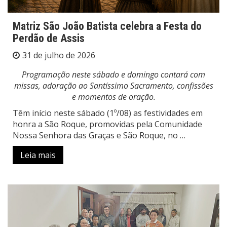
Matriz São João Batista celebra a Festa do
Perdão de Assis
31 de julho de 2026
Programação neste sábado e domingo contará com
missas, adoração ao Santíssimo Sacramento, confissões
e momentos de oração.
Têm início neste sábado (1º/08) as festividades em
honra a São Roque, promovidas pela Comunidade
Nossa Senhora das Graças e São Roque, no …
Leia mais