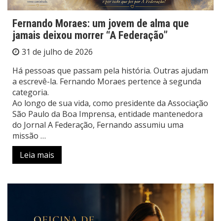
Fernando Moraes: um jovem de alma que
jamais deixou morrer “A Federação”
31 de julho de 2026
Há pessoas que passam pela história. Outras ajudam
a escrevê-la. Fernando Moraes pertence à segunda
categoria.
Ao longo de sua vida, como presidente da Associação
São Paulo da Boa Imprensa, entidade mantenedora
do Jornal A Federação, Fernando assumiu uma
missão …
Leia mais