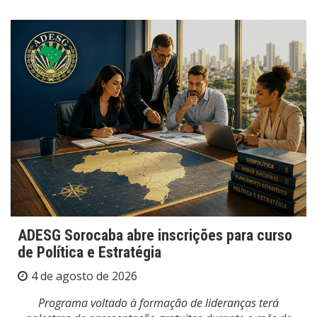
ADESG Sorocaba abre inscrições para curso
de Política e Estratégia
4 de agosto de 2026
Programa voltado à formação de lideranças terá