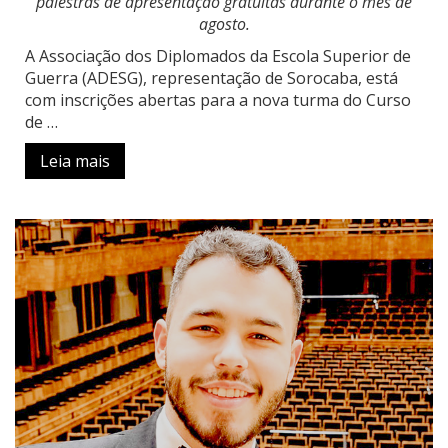
palestras de apresentação gratuitas durante o mês de
agosto.
A Associação dos Diplomados da Escola Superior de
Guerra (ADESG), representação de Sorocaba, está
com inscrições abertas para a nova turma do Curso
de
…
Leia mais