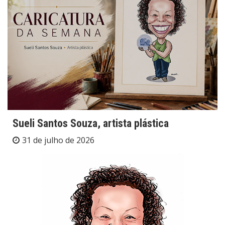
Sueli Santos Souza, artista plástica
31 de julho de 2026