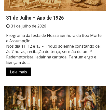
31 de Julho – Ano de 1926
31 de julho de 2026
Programa da festa de Nossa Senhora da Boa Morte
e Assumpção
Nos dia 11, 12 e 13 – Triduo solemne constando de:
ás 7 horas, recitação do terço, sermão de um P.
Redemptorista, ladainha cantada, Tantum ergo e
Bençam do …
Leia mais