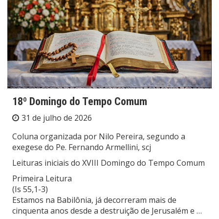
18º Domingo do Tempo Comum
31 de julho de 2026
Coluna organizada por Nilo Pereira, segundo a
exegese do Pe. Fernando Armellini, scj
Leituras iniciais do XVIII Domingo do Tempo Comum
Primeira Leitura
(Is 55,1-3)
Estamos na Babilônia, já decorreram mais de
cinquenta anos desde a destruição de Jerusalém e …