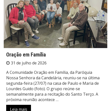
Oração em Família
31 de julho de 2026
A Comunidade Oração em Família, da Paróquia
Nossa Senhora da Candelária, reuniu-se na última
segunda-feira (27/07) na casa de Paulo e Maria de
Lourdes Guido (foto). O grupo reúne-se
semanalmente para a recitação do Santo Terço. A
próxima reunião acontece …
Leia mais