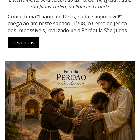
São Judas Tadeu, no Rancho Grande.
Com o tema “Diante de Deus, nada é impossível!”,
chega ao fim neste sábado (1º/08) o Cerco de Jericó
dos Impossíveis, realizado pela Paróquia São Judas …
Leia mais