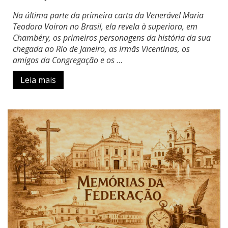
Na última parte da primeira carta da Venerável Maria
Teodora Voiron no Brasil, ela revela à superiora, em
Chambéry, os primeiros personagens da história da sua
chegada ao Rio de Janeiro, as Irmãs Vicentinas, os
amigos da Congregação e os
…
Leia mais