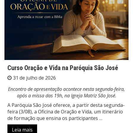
Curso Oração e Vida na Paróquia São José
31 de julho de 2026
Encontro de apresentação acontece nesta segunda-feira,
após a missa das 19h, na Igreja Matriz São José.
A Paróquia São José oferece, a partir desta segunda-
feira (3/08), a Oficina de Oração e Vida, um itinerário
de formação que ensina os participantes …
Leia mais