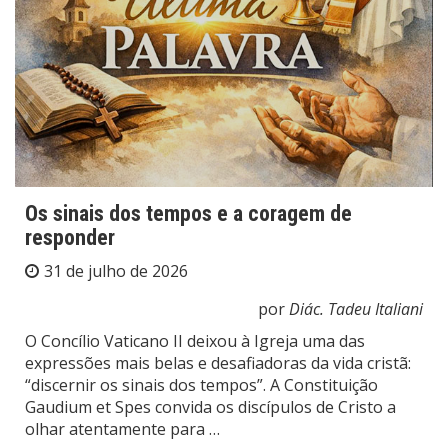
Os sinais dos tempos e a coragem de
responder
31 de julho de 2026
por
Diác. Tadeu Italiani
O Concílio Vaticano II deixou à Igreja uma das
expressões mais belas e desafiadoras da vida cristã:
“discernir os sinais dos tempos”. A Constituição
Gaudium et Spes convida os discípulos de Cristo a
olhar atentamente para …