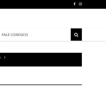
FALE CONOSCO
s