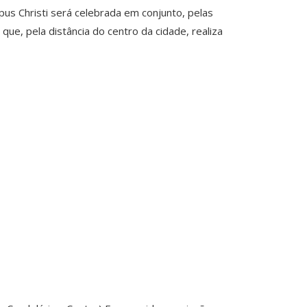
us Christi será celebrada em conjunto, pelas
ue, pela distância do centro da cidade, realiza