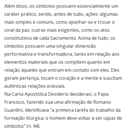
Além disso, os símbolos possuem essencialmente um
caráter prático, sendo, antes de tudo, ações: algumas
mais simples e comuns, como ajoelhar-se e trocar o
sinal da paz; outras mais exigentes, como os atos
constitutivos de cada Sacramento. Acima de tudo, os
símbolos possuem uma singular dimensão
performativa e transformadora, tanto em relação aos
elementos materiais que os compõem quanto em
relação àqueles que entram em contato com eles. Eles
geram pertença, tocam o coração e a mente e suscitam
autênticas relações eclesiais.
Na Carta Apostólica Desiderio desideravi, o Papa
Francisco, fazendo sua uma afirmação de Romano
Guardini, identificava “a primeira tarefa do trabalho da
formação litúrgica: o homem deve voltar a ser capaz de
símbolos” (n. 44).