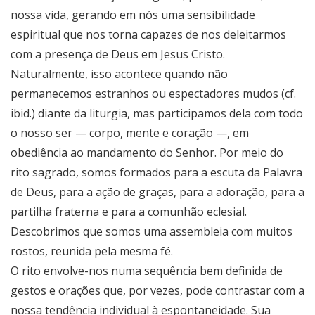
nossa vida, gerando em nós uma sensibilidade
espiritual que nos torna capazes de nos deleitarmos
com a presença de Deus em Jesus Cristo.
Naturalmente, isso acontece quando não
permanecemos estranhos ou espectadores mudos (cf.
ibid.) diante da liturgia, mas participamos dela com todo
o nosso ser — corpo, mente e coração —, em
obediência ao mandamento do Senhor. Por meio do
rito sagrado, somos formados para a escuta da Palavra
de Deus, para a ação de graças, para a adoração, para a
partilha fraterna e para a comunhão eclesial.
Descobrimos que somos uma assembleia com muitos
rostos, reunida pela mesma fé.
O rito envolve-nos numa sequência bem definida de
gestos e orações que, por vezes, pode contrastar com a
nossa tendência individual à espontaneidade. Sua