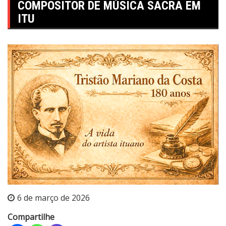
COMPOSITOR DE MÚSICA SACRA EM
ITU
6 de março de 2026
Compartilhe