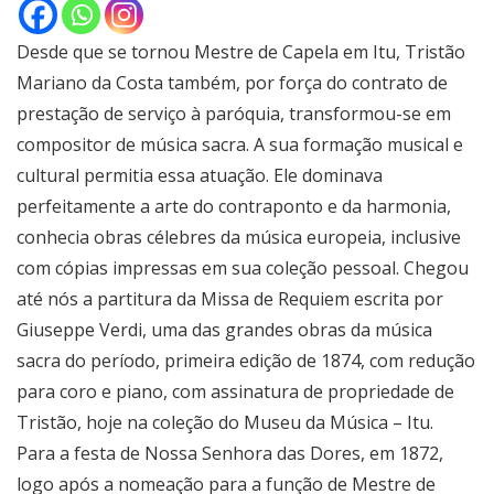
Desde que se tornou Mestre de Capela em Itu, Tristão
Mariano da Costa também, por força do contrato de
prestação de serviço à paróquia, transformou-se em
compositor de música sacra. A sua formação musical e
cultural permitia essa atuação. Ele dominava
perfeitamente a arte do contraponto e da harmonia,
conhecia obras célebres da música europeia, inclusive
com cópias impressas em sua coleção pessoal. Chegou
até nós a partitura da Missa de Requiem escrita por
Giuseppe Verdi, uma das grandes obras da música
sacra do período, primeira edição de 1874, com redução
para coro e piano, com assinatura de propriedade de
Tristão, hoje na coleção do Museu da Música – Itu.
Para a festa de Nossa Senhora das Dores, em 1872,
logo após a nomeação para a função de Mestre de