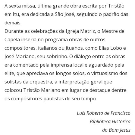
A sexta missa, última grande obra escrita por Tristão
em Itu, era dedicada a São José, seguindo o padrão das
demais.
Durante as celebrações da Igreja Matriz, o Mestre de
Capela inseria no programa obras de outros
compositores, italianos ou ituanos, como Elias Lobo e
José Mariano, seu sobrinho. O diálogo entre as obras
era comentado pela imprensa local e aguardado pela
elite, que apreciava os longos solos, o virtuosismo dos
solistas da orquestra, a interpretação geral que
colocou Tristão Mariano em lugar de destaque dentre
os compositores paulistas de seu tempo.
Luís Roberto de Francisco
Biblioteca Histórica
do Bom Jesus