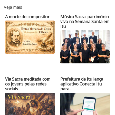
Veja mais
A morte do compositor
Música Sacra: patrimônio
vivo na Semana Santa em
Itu
Via Sacra meditada com
Prefeitura de Itu lança
os jovens pelas redes
aplicativo Conecta Itu
sociais
para…