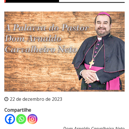
22 de dezembro de 2023
Compartilhe
Dom Arnaldo Carvalheiro Neto