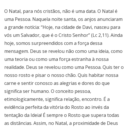
O Natal, para nós cristãos, não é uma data. O Natal é
uma Pessoa. Naquela noite santa, os anjos anunciaram
a grande notícia: “Hoje, na cidade de Davi, nasceu para
vós um Salvador, que é o Cristo Senhor” (Lc 2,11). Ainda
hoje, somos surpreendidos com a força dessa
mensagem. Deus se revelou não como uma ideia, como
uma teoria ou como uma força estranha à nossa
realidade. Deus se revelou como uma Pessoa. Quis ter o
nosso rosto e pisar o nosso chão. Quis habitar nossa
carne e sentir conosco as alegrias e dores do que
significa ser humano. O conceito pessoa,
etimologicamente, significa relação, encontro. É a
evidência perfeita da vitória do Rosto ao invés da
tentação da Ideia! É sempre o Rosto que supera todas
as distâncias. Assim, no Natal, a proximidade de Deus