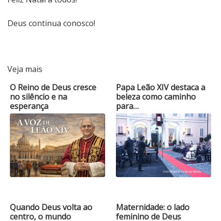
Deus continua conosco!
Veja mais
O Reino de Deus cresce
Papa Leão XIV destaca a
no silêncio e na
beleza como caminho
esperança
para…
Quando Deus volta ao
Maternidade: o lado
centro, o mundo
feminino de Deus