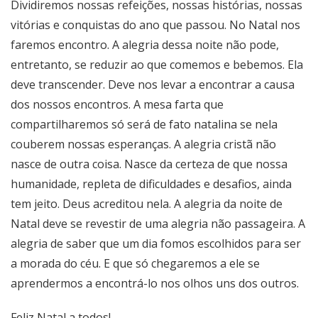
Dividiremos nossas refeições, nossas histórias, nossas
vitórias e conquistas do ano que passou. No Natal nos
faremos encontro. A alegria dessa noite não pode,
entretanto, se reduzir ao que comemos e bebemos. Ela
deve transcender. Deve nos levar a encontrar a causa
dos nossos encontros. A mesa farta que
compartilharemos só será de fato natalina se nela
couberem nossas esperanças. A alegria cristã não
nasce de outra coisa. Nasce da certeza de que nossa
humanidade, repleta de dificuldades e desafios, ainda
tem jeito. Deus acreditou nela. A alegria da noite de
Natal deve se revestir de uma alegria não passageira. A
alegria de saber que um dia fomos escolhidos para ser
a morada do céu. E que só chegaremos a ele se
aprendermos a encontrá-lo nos olhos uns dos outros.
Feliz Natal a todos!