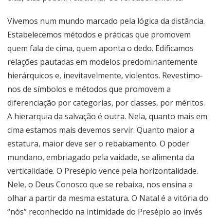
Vivemos num mundo marcado pela lógica da distância.
Estabelecemos métodos e práticas que promovem
quem fala de cima, quem aponta o dedo. Edificamos
relações pautadas em modelos predominantemente
hierárquicos e, inevitavelmente, violentos. Revestimo-
nos de símbolos e métodos que promovem a
diferenciação por categorias, por classes, por méritos.
A hierarquia da salvação é outra. Nela, quanto mais em
cima estamos mais devemos servir. Quanto maior a
estatura, maior deve ser o rebaixamento. O poder
mundano, embriagado pela vaidade, se alimenta da
verticalidade. O Presépio vence pela horizontalidade.
Nele, o Deus Conosco que se rebaixa, nos ensina a
olhar a partir da mesma estatura. O Natal é a vitória do
“nós” reconhecido na intimidade do Presépio ao invés