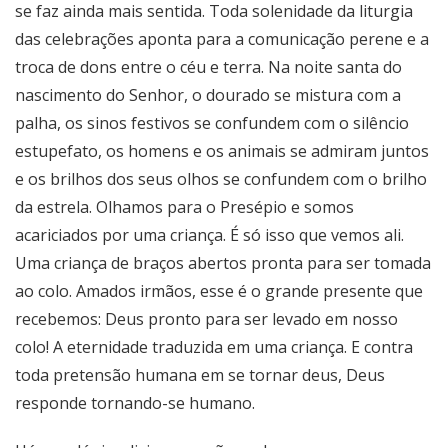
se faz ainda mais sentida. Toda solenidade da liturgia
das celebrações aponta para a comunicação perene e a
troca de dons entre o céu e terra. Na noite santa do
nascimento do Senhor, o dourado se mistura com a
palha, os sinos festivos se confundem com o silêncio
estupefato, os homens e os animais se admiram juntos
e os brilhos dos seus olhos se confundem com o brilho
da estrela. Olhamos para o Presépio e somos
acariciados por uma criança. É só isso que vemos ali.
Uma criança de braços abertos pronta para ser tomada
ao colo. Amados irmãos, esse é o grande presente que
recebemos: Deus pronto para ser levado em nosso
colo! A eternidade traduzida em uma criança. E contra
toda pretensão humana em se tornar deus, Deus
responde tornando-se humano.