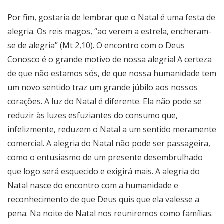
Por fim, gostaria de lembrar que o Natal é uma festa de
alegria. Os reis magos, “ao verem a estrela, encheram-
se de alegria” (Mt 2,10). O encontro com o Deus
Conosco é o grande motivo de nossa alegria! A certeza
de que não estamos sós, de que nossa humanidade tem
um novo sentido traz um grande júbilo aos nossos
corações. A luz do Natal é diferente. Ela não pode se
reduzir às luzes esfuziantes do consumo que,
infelizmente, reduzem o Natal a um sentido meramente
comercial. A alegria do Natal não pode ser passageira,
como o entusiasmo de um presente desembrulhado
que logo será esquecido e exigirá mais. A alegria do
Natal nasce do encontro com a humanidade e
reconhecimento de que Deus quis que ela valesse a
pena. Na noite de Natal nos reuniremos como famílias.