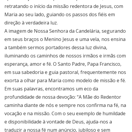
retratando o início da missão redentora de Jesus, com
Maria ao seu lado, guiando os passos dos fiéis em
direção à verdadeira luz.
A imagem de Nossa Senhora da Candelária, segurando
em seus braços o Menino Jesus e uma vela, nos ensina
a também sermos portadores dessa luz divina,
iluminando os caminhos de nossos irmãos e irmãs com
esperança, amor e fé. O Santo Padre, Papa Francisco,
em sua sabedoria e guia pastoral, frequentemente nos
exorta a olhar para Maria como modelo de missão e fé.
Em suas palavras, encontramos um eco da
profundidade de nossa devoção: “A Mãe do Redentor
caminha diante de nós e sempre nos confirma na fé, na
vocação e na missão. Com o seu exemplo de humildade
e disponibilidade à vontade de Deus, ajuda-nos a
traduzir a nossa fé num anúncio, jubiloso e sem