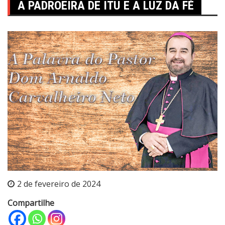
A PADROEIRA DE ITU E A LUZ DA FÉ
2 de fevereiro de 2024
Compartilhe