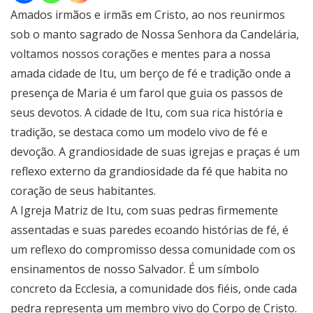
Amados irmãos e irmãs em Cristo, ao nos reunirmos
sob o manto sagrado de Nossa Senhora da Candelária,
voltamos nossos corações e mentes para a nossa
amada cidade de Itu, um berço de fé e tradição onde a
presença de Maria é um farol que guia os passos de
seus devotos. A cidade de Itu, com sua rica história e
tradição, se destaca como um modelo vivo de fé e
devoção. A grandiosidade de suas igrejas e praças é um
reflexo externo da grandiosidade da fé que habita no
coração de seus habitantes.
A Igreja Matriz de Itu, com suas pedras firmemente
assentadas e suas paredes ecoando histórias de fé, é
um reflexo do compromisso dessa comunidade com os
ensinamentos de nosso Salvador. É um símbolo
concreto da Ecclesia, a comunidade dos fiéis, onde cada
pedra representa um membro vivo do Corpo de Cristo.