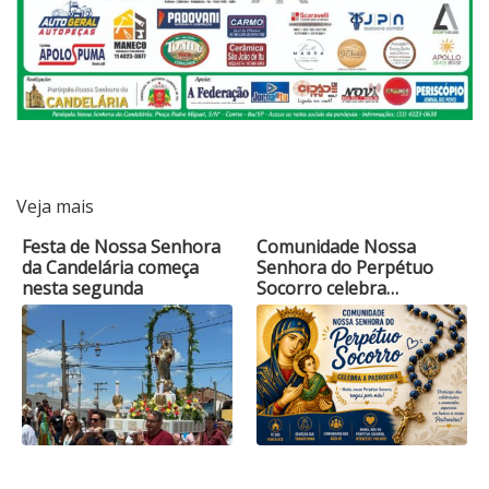
Veja mais
Festa de Nossa Senhora
Comunidade Nossa
da Candelária começa
Senhora do Perpétuo
nesta segunda
Socorro celebra…