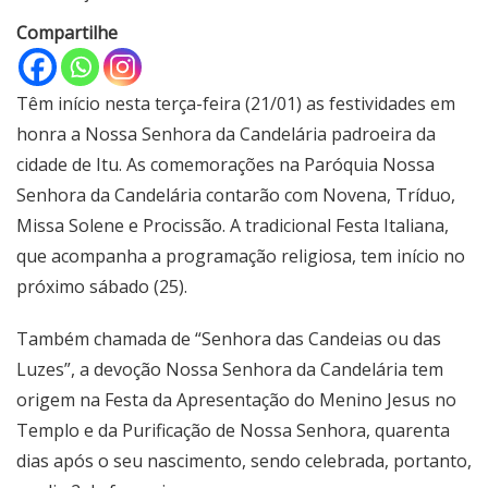
Compartilhe
Têm início nesta terça-feira (21/01) as festividades em
honra a Nossa Senhora da Candelária padroeira da
cidade de Itu. As comemorações na Paróquia Nossa
Senhora da Candelária contarão com Novena, Tríduo,
Missa Solene e Procissão. A tradicional Festa Italiana,
que acompanha a programação religiosa, tem início no
próximo sábado (25).
Também chamada de “Senhora das Candeias ou das
Luzes”, a devoção Nossa Senhora da Candelária tem
origem na Festa da Apresentação do Menino Jesus no
Templo e da Purificação de Nossa Senhora, quarenta
dias após o seu nascimento, sendo celebrada, portanto,