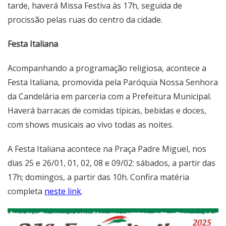
tarde, haverá Missa Festiva às 17h, seguida de
procissão pelas ruas do centro da cidade.
Festa Italiana
Acompanhando a programação religiosa, acontece a
Festa Italiana, promovida pela Paróquia Nossa Senhora
da Candelária em parceria com a Prefeitura Municipal.
Haverá barracas de comidas típicas, bebidas e doces,
com shows musicais ao vivo todas as noites.
A Festa Italiana acontece na Praça Padre Miguel, nos
dias 25 e 26/01, 01, 02, 08 e 09/02: sábados, a partir das
17h; domingos, a partir das 10h. Confira matéria
completa
neste link
.