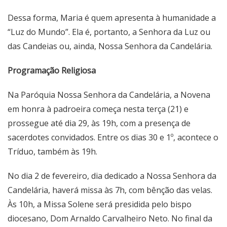
Dessa forma, Maria é quem apresenta à humanidade a
“Luz do Mundo”. Ela é, portanto, a Senhora da Luz ou
das Candeias ou, ainda, Nossa Senhora da Candelária.
Programação Religiosa
Na Paróquia Nossa Senhora da Candelária, a Novena
em honra à padroeira começa nesta terça (21) e
prossegue até dia 29, às 19h, com a presença de
sacerdotes convidados. Entre os dias 30 e 1º, acontece o
Tríduo, também às 19h.
No dia 2 de fevereiro, dia dedicado a Nossa Senhora da
Candelária, haverá missa às 7h, com bênção das velas.
Às 10h, a Missa Solene será presidida pelo bispo
diocesano, Dom Arnaldo Carvalheiro Neto. No final da