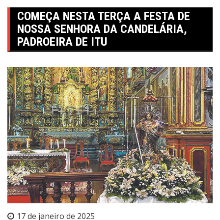
COMEÇA NESTA TERÇA A FESTA DE
NOSSA SENHORA DA CANDELÁRIA,
PADROEIRA DE ITU
17 de janeiro de 2025