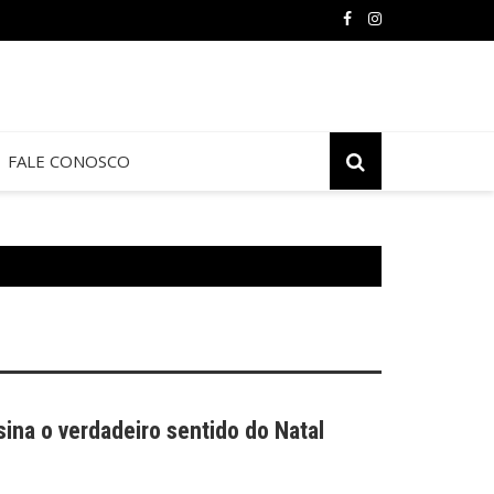
FALE CONOSCO
ina o verdadeiro sentido do Natal