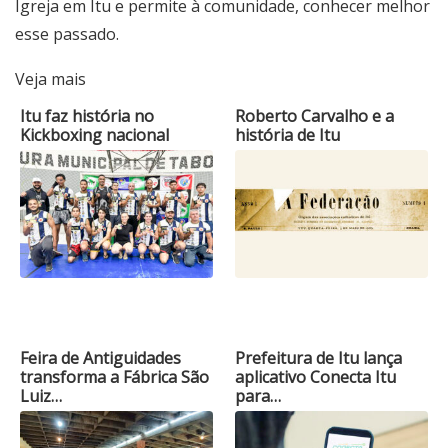
Igreja em Itu e permite à comunidade, conhecer melhor
esse passado.
Veja mais
Itu faz história no
Roberto Carvalho e a
Kickboxing nacional
história de Itu
Feira de Antiguidades
Prefeitura de Itu lança
transforma a Fábrica São
aplicativo Conecta Itu
Luiz…
para…