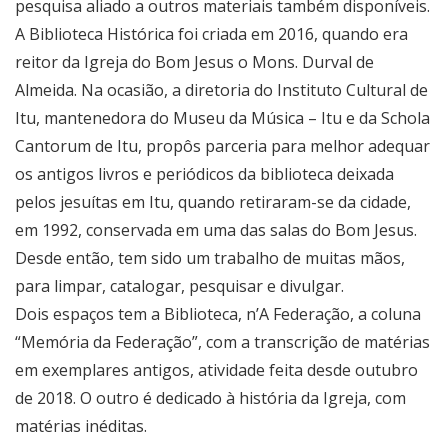
pesquisa aliado a outros materiais também disponíveis.
A Biblioteca Histórica foi criada em 2016, quando era
reitor da Igreja do Bom Jesus o Mons. Durval de
Almeida. Na ocasião, a diretoria do Instituto Cultural de
Itu, mantenedora do Museu da Música – Itu e da Schola
Cantorum de Itu, propôs parceria para melhor adequar
os antigos livros e periódicos da biblioteca deixada
pelos jesuítas em Itu, quando retiraram-se da cidade,
em 1992, conservada em uma das salas do Bom Jesus.
Desde então, tem sido um trabalho de muitas mãos,
para limpar, catalogar, pesquisar e divulgar.
Dois espaços tem a Biblioteca, n’A Federação, a coluna
“Memória da Federação”, com a transcrição de matérias
em exemplares antigos, atividade feita desde outubro
de 2018. O outro é dedicado à história da Igreja, com
matérias inéditas.