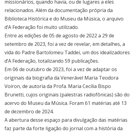
missionários, quando havia, ou de lugares a eles
relacionados. Além da documentação própria da
Biblioteca Histórica e do Museu da Música, o arquivo
d’A Federação foi muito utilizado.
Entre as edições de 05 de agosto de 2022 a 29 de
setembro de 2023, foi a vez de revelar, em detalhes, a
vida do Padre Bartolomeu Taddei, um dos idealizadores
d’A Federação, totalizando 59 publicações.
Em 06 de outubro de 2023, foi a vez de adaptar os
originais da biografia da Venerável Maria Teodora
Voiron, de autoria da Profa. Maria Cecília Bispo
Brunetti, cujos originais (palestras radiofônicas) são do
acervo do Museu da Música. Foram 61 matérias até 13
de dezembro de 2024.
A abertura desse espaço para divulgação das matérias
faz parte da forte ligação do jornal com a história da