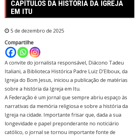
CAPÍTULOS DA HISTÓRIA DA IGREJA
EM ITU
5 de dezembro de 2025
Compartilhe
A convite do jornalista responsável, Diácono Tadeu
Italiani, a Biblioteca Histórica Padre Luiz D’Elboux, da
Igreja do Bom Jesus, iniciou a publicação de matérias
sobre a história da Igreja em Itu.
A Federação é um jornal que sempre abriu espaço às
narrativas da memória religiosa e sobre a história da
Igreja na cidade. Importante frisar que, dada a sua
longevidade e papel preponderante no noticiário
católico, o jornal se tornou importante fonte de