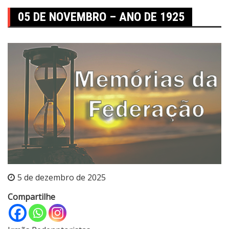
05 DE NOVEMBRO – ANO DE 1925
5 de dezembro de 2025
Compartilhe