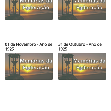
01 de Novembro - Ano de
31 de Outubro - Ano de
1925
1925