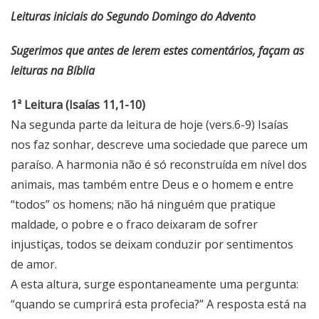
Leituras iniciais do Segundo Domingo do Advento
Sugerimos que antes de lerem estes comentários, façam as
leituras na Bíblia
1ª Leitura (Isaías 11,1-10)
Na segunda parte da leitura de hoje (vers.6-9) Isaías
nos faz sonhar, descreve uma sociedade que parece um
paraíso. A harmonia não é só reconstruída em nível dos
animais, mas também entre Deus e o homem e entre
“todos” os homens; não há ninguém que pratique
maldade, o pobre e o fraco deixaram de sofrer
injustiças, todos se deixam conduzir por sentimentos
de amor.
A esta altura, surge espontaneamente uma pergunta:
“quando se cumprirá esta profecia?” A resposta está na