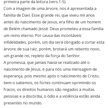
primeira parte da leitura (vers.1-5).
Com a imagem de uma árvore, nos é apresentada a
família de Davi. Esse grande rei, que viveu mil anos
antes do nascimento de Jesus, era filho de um homem
de Belém chamado Jessé. Deus prometeu a essa família
um reino eterno. Por causa das incontáveis
infidelidades, porém, um dia será obrigado a cortar esta
árvore; de sua raiz, porém, brotará um rebento novo,
um grande rei, repleto da força do Senhor.
A promessa, que jamais havia se realizado até o
nascimento de Jesus, é para nós uma mensagem de
esperança, pois mesmo após o nascimento de Cristo,
bem o sabemos, os fortes continuam oprimindo os
fracos, os direitos humanos são negados a muitas
pessoas e a discórdia, o ódio e a violência estão ainda
presentes no mundo.