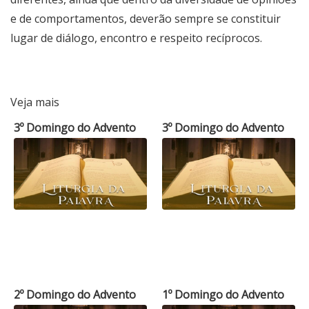
e de comportamentos, deverão sempre se constituir
lugar de diálogo, encontro e respeito recíprocos.
Veja mais
3º Domingo do Advento
3º Domingo do Advento
2º Domingo do Advento
1º Domingo do Advento