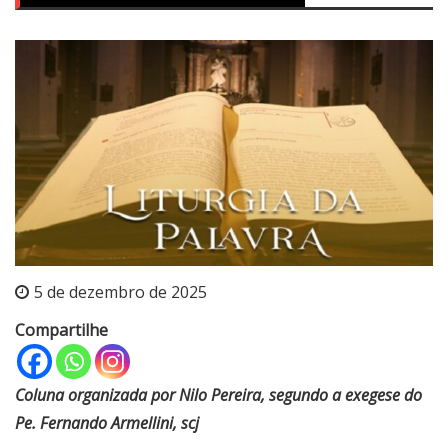
5 de dezembro de 2025
Compartilhe
Coluna organizada por Nilo Pereira, segundo a exegese do
Pe. Fernando Armellini, scj