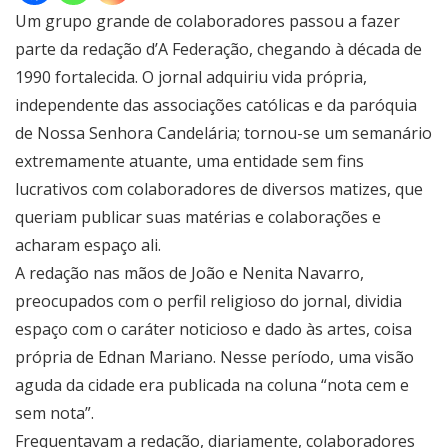
Um grupo grande de colaboradores passou a fazer
parte da redação d’A Federação, chegando à década de
1990 fortalecida. O jornal adquiriu vida própria,
independente das associações católicas e da paróquia
de Nossa Senhora Candelária; tornou-se um semanário
extremamente atuante, uma entidade sem fins
lucrativos com colaboradores de diversos matizes, que
queriam publicar suas matérias e colaborações e
acharam espaço ali.
A redação nas mãos de João e Nenita Navarro,
preocupados com o perfil religioso do jornal, dividia
espaço com o caráter noticioso e dado às artes, coisa
própria de Ednan Mariano. Nesse período, uma visão
aguda da cidade era publicada na coluna “nota cem e
sem nota”.
Frequentavam a redação, diariamente, colaboradores