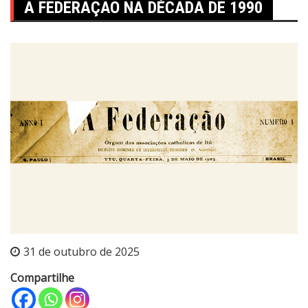
A FEDERAÇÃO NA DÉCADA DE 1990
31 de outubro de 2025
Compartilhe