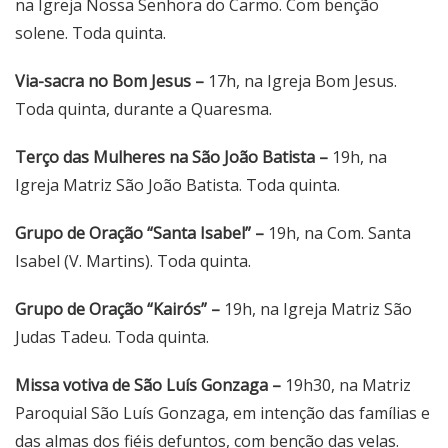
na Igreja Nossa Senhora do Carmo. Com benção
solene. Toda quinta.
Via-sacra no Bom Jesus –
17h, na Igreja Bom Jesus.
Toda quinta, durante a Quaresma.
Terço das Mulheres na São João Batista –
19h, na
Igreja Matriz São João Batista. Toda quinta.
Grupo de Oração “Santa Isabel” –
19h, na Com. Santa
Isabel (V. Martins). Toda quinta.
Grupo de Oração “Kairós” –
19h, na Igreja Matriz São
Judas Tadeu. Toda quinta.
Missa votiva de São Luís Gonzaga –
19h30, na Matriz
Paroquial São Luís Gonzaga, em intenção das famílias e
das almas dos fiéis defuntos, com benção das velas.