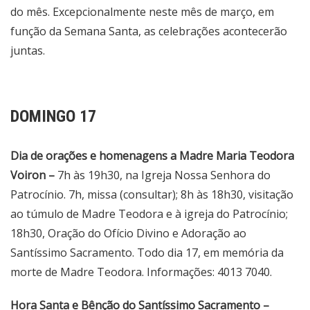
do mês. Excepcionalmente neste mês de março, em
função da Semana Santa, as celebrações acontecerão
juntas.
DOMINGO 17
Dia de orações e homenagens a Madre Maria Teodora
Voiron –
7h às 19h30, na Igreja Nossa Senhora do
Patrocínio. 7h, missa (consultar); 8h às 18h30, visitação
ao túmulo de Madre Teodora e à igreja do Patrocínio;
18h30, Oração do Ofício Divino e Adoração ao
Santíssimo Sacramento. Todo dia 17, em memória da
morte de Madre Teodora. Informações: 4013 7040.
Hora Santa e Bênção do Santíssimo Sacramento –