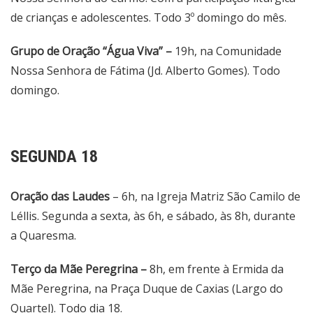
de crianças e adolescentes. Todo 3º domingo do mês.
Grupo de Oração “Água Viva” –
19h, na Comunidade
Nossa Senhora de Fátima (Jd. Alberto Gomes). Todo
domingo.
SEGUNDA 18
Oração das Laudes
– 6h, na Igreja Matriz São Camilo de
Léllis. Segunda a sexta, às 6h, e sábado, às 8h, durante
a Quaresma.
Terço da Mãe Peregrina –
8h, em frente à Ermida da
Mãe Peregrina, na Praça Duque de Caxias (Largo do
Quartel). Todo dia 18.