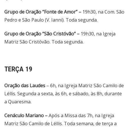
Grupo de Oração “Fonte de Amor” –
19h30, na Com. São
Pedro e São Paulo (V. Ianni). Toda segunda.
Grupo de Oração “São Cristóvão” –
19h30, na Igreja
Matriz São Cristóvão. Toda segunda.
TERÇA 19
Oração das Laudes
– 6h, na Igreja Matriz São Camilo de
Léllis. Segunda a sexta, às 6h, e sábado, às 8h, durante
a Quaresma.
Cenáculo Mariano –
Após a Missa das 7h, na Igreja
Matriz São Camilo de Léllis. Toda semana, de terça a