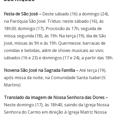
Festa de São José –
Deste sábado (16) a domingo (24),
na Paróquia São José. Tríduo: neste sábado (16), às
18h30; domingo (17), Procissão às 17h, seguida de
missa; segunda (18), às 19h. Na terça (19), dia de São
José, missas às 9h e às 19h. Quermesse: barracas de
comidas e bebidas, além de shows musicais ao vivo;
sábados (16 e 23) e domingos (17 e 24), a partir das 18h.
­Novena São José na Sagrada Família –
Até terça (19),
após missa da noite, na Comunidade Santa Isabel (V.
Martins)
Translado da imagem de Nossa Senhora das Dores –
Neste domingo (17), às 18h40, saindo da Igreja Nossa
Senhora do Carmo em direção à Igreja Matriz Nossa