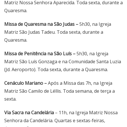
Matriz Nossa Senhora Aparecida. Toda sexta, durante a
Quaresma.
Missa de Quaresma na São Judas –
5h30, na Igreja
Matriz São Judas Tadeu. Toda sexta, durante a
Quaresma.
Missa de Penitência na São Luís –
5h30, na Igreja
Matriz São Luís Gonzaga e na Comunidade Santa Luzia
(Jd. Aeroporto). Toda sexta, durante a Quaresma.
Cenáculo Mariano –
Após a Missa das 7h, na Igreja
Matriz São Camilo de Léllis. Toda semana, de terça a
sexta.
Via Sacra
na Candelária
– 11h, na Igreja Matriz Nossa
Senhora da Candelária. Quartas e sextas-feiras,