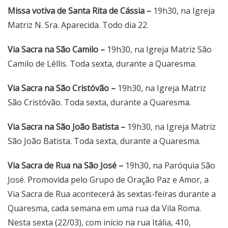
Missa votiva de Santa Rita de Cássia –
19h30, na Igreja
Matriz N. Sra. Aparecida. Todo dia 22.
Via Sacra na São Camilo –
19h30, na Igreja Matriz São
Camilo de Léllis. Toda sexta, durante a Quaresma.
Via Sacra na São Cristóvão –
19h30, na Igreja Matriz
São Cristóvão. Toda sexta, durante a Quaresma.
Via Sacra na São João Batista –
19h30, na Igreja Matriz
São João Batista. Toda sexta, durante a Quaresma.
Via Sacra de Rua na São José –
19h30, na Paróquia São
José. Promovida pelo Grupo de Oração Paz e Amor, a
Via Sacra de Rua acontecerá às sextas-feiras durante a
Quaresma, cada semana em uma rua da Vila Roma.
Nesta sexta (22/03), com início na rua Itália, 410,