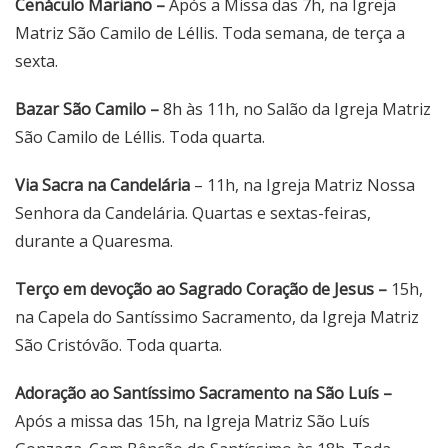
Cenáculo Mariano –
Após a Missa das 7h, na Igreja
Matriz São Camilo de Léllis. Toda semana, de terça a
sexta.
Bazar São Camilo –
8h às 11h, no Salão da Igreja Matriz
São Camilo de Léllis. Toda quarta.
Via Sacra na Candelária
– 11h, na Igreja Matriz Nossa
Senhora da Candelária. Quartas e sextas-feiras,
durante a Quaresma.
Terço em devoção ao Sagrado Coração de Jesus –
15h,
na Capela do Santíssimo Sacramento, da Igreja Matriz
São Cristóvão. Toda quarta.
Adoração ao Santíssimo Sacramento na São Luís –
Após a missa das 15h, na Igreja Matriz São Luís