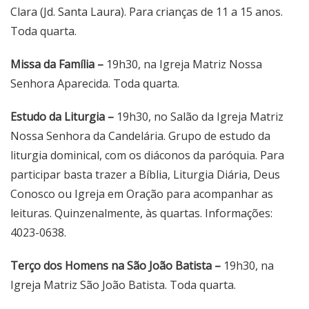
Clara (Jd. Santa Laura). Para crianças de 11 a 15 anos.
Toda quarta.
Missa da Família –
19h30, na Igreja Matriz Nossa
Senhora Aparecida. Toda quarta.
Estudo da Liturgia –
19h30, no Salão da Igreja Matriz
Nossa Senhora da Candelária. Grupo de estudo da
liturgia dominical, com os diáconos da paróquia. Para
participar basta trazer a Bíblia, Liturgia Diária, Deus
Conosco ou Igreja em Oração para acompanhar as
leituras. Quinzenalmente, às quartas. Informações:
4023-0638.
Terço dos Homens na São João Batista –
19h30, na
Igreja Matriz São João Batista. Toda quarta.