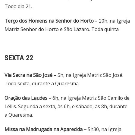
Todo dia 21.
Terço dos Homens na Senhor do Horto
– 20h, na Igreja
Matriz Senhor do Horto e São Lázaro. Toda quinta.
SEXTA 22
Via Sacra
na São José
– 5h, na Igreja Matriz São José.
Toda sexta, durante a Quaresma.
Oração das Laudes
– 6h, na Igreja Matriz São Camilo de
Léllis. Segunda a sexta, às 6h, e sábado, às 8h, durante
a Quaresma.
Missa na Madrugada na Aparecida –
5h30, na Igreja