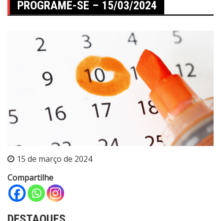
PROGRAME-SE – 15/03/2024
15 de março de 2024
Compartilhe
DESTAQUES