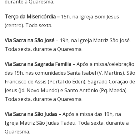
durante a Quaresma.
Terço da Misericórdia –
15h, na Igreja Bom Jesus
(centro). Toda sexta.
Via Sacra
na São José
– 19h, na Igreja Matriz São José.
Toda sexta, durante a Quaresma.
Via Sacra na Sagrada Família
– Após a missa/celebração
das 19h, nas comunidades Santa Isabel (V. Martins), São
Francisco de Assis (Portal do Éden), Sagrado Coração de
Jesus (Jd. Novo Mundo) e Santo Antônio (Pq. Maeda).
Toda sexta, durante a Quaresma.
Via Sacra na São Judas –
Após a missa das 19h, na
Igreja Matriz São Judas Tadeu. Toda sexta, durante a
Quaresma.