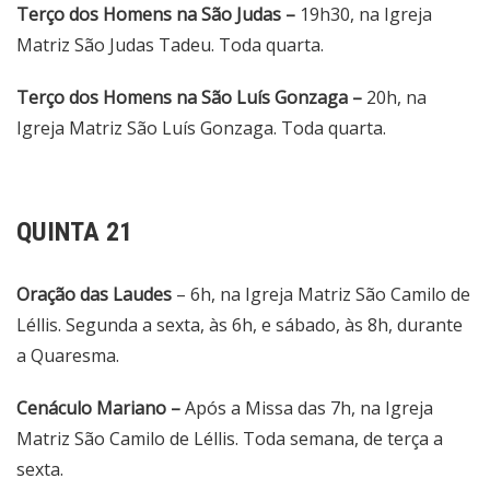
Terço dos Homens na São Judas –
19h30, na Igreja
Matriz São Judas Tadeu. Toda quarta.
Terço dos Homens na São Luís Gonzaga –
20h, na
Igreja Matriz São Luís Gonzaga. Toda quarta.
QUINTA 21
Oração das Laudes
– 6h, na Igreja Matriz São Camilo de
Léllis. Segunda a sexta, às 6h, e sábado, às 8h, durante
a Quaresma.
Cenáculo Mariano –
Após a Missa das 7h, na Igreja
Matriz São Camilo de Léllis. Toda semana, de terça a
sexta.