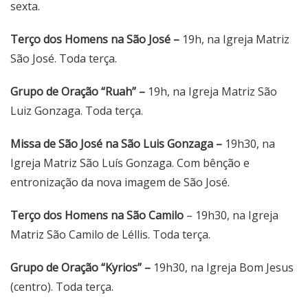
sexta.
Terço dos Homens na São José –
19h, na Igreja Matriz
São José. Toda terça.
Grupo de Oração “Ruah” –
19h, na Igreja Matriz São
Luiz Gonzaga. Toda terça.
Missa de São José na São Luis Gonzaga –
19h30, na
Igreja Matriz São Luís Gonzaga. Com bênção e
entronização da nova imagem de São José.
Terço dos Homens na São Camilo
– 19h30, na Igreja
Matriz São Camilo de Léllis. Toda terça.
Grupo de Oração “Kyrios” –
19h30, na Igreja Bom Jesus
(centro). Toda terça.