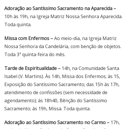
Adoração ao Santíssimo Sacramento na Aparecida –
10h às 19h, na Igreja Matriz Nossa Senhora Aparecida.
Toda quinta.
Missa com Enfermos –
Ao meio-dia, na Igreja Matriz
Nossa Senhora da Candelária, com benção de objetos.
Toda 3ª quinta-feira do mês.
Tarde de Espiritualidade –
14h, na Comunidade Santa
Isabel (V. Martins). Às 14h, Missa dos Enfermos; às 15,
Exposição do Santíssimo Sacramento; das 15h às 17h,
atendimento de confissões (sem necessidade de
agendamento); às 18h40, Bênção do Santíssimo
Sacramento; às 19h, Missa. Toda quinta.
Adoração ao Santíssimo Sacramento no Carmo –
17h,