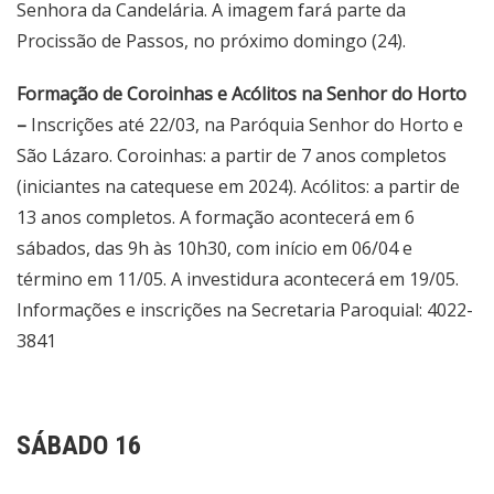
Senhora da Candelária. A imagem fará parte da
Procissão de Passos, no próximo domingo (24).
Formação de Coroinhas e Acólitos na Senhor do Horto
–
Inscrições até 22/03, na Paróquia Senhor do Horto e
São Lázaro. Coroinhas: a partir de 7 anos completos
(iniciantes na catequese em 2024). Acólitos: a partir de
13 anos completos. A formação acontecerá em 6
sábados, das 9h às 10h30, com início em 06/04 e
término em 11/05. A investidura acontecerá em 19/05.
Informações e inscrições na Secretaria Paroquial: 4022-
3841
SÁBADO 16