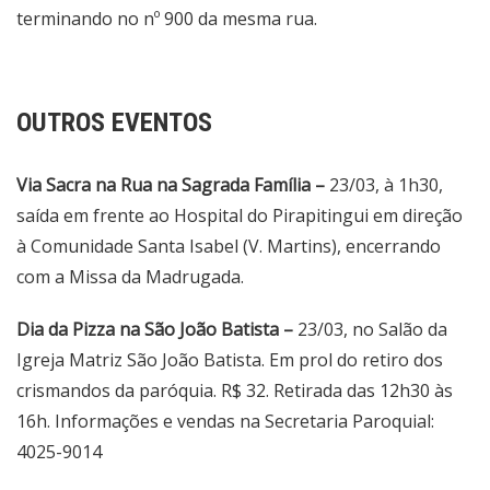
terminando no nº 900 da mesma rua.
OUTROS EVENTOS
Via Sacra na Rua na Sagrada Família –
23/03, à 1h30,
saída em frente ao Hospital do Pirapitingui em direção
à Comunidade Santa Isabel (V. Martins), encerrando
com a Missa da Madrugada.
Dia da Pizza na São João Batista –
23/03, no Salão da
Igreja Matriz São João Batista. Em prol do retiro dos
crismandos da paróquia. R$ 32. Retirada das 12h30 às
16h. Informações e vendas na Secretaria Paroquial:
4025-9014