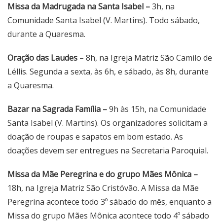
Missa da Madrugada na Santa Isabel –
3h, na
Comunidade Santa Isabel (V. Martins). Todo sábado,
durante a Quaresma.
Oração das Laudes
– 8h, na Igreja Matriz São Camilo de
Léllis. Segunda a sexta, às 6h, e sábado, às 8h, durante
a Quaresma.
Bazar na Sagrada Família –
9h às 15h, na Comunidade
Santa Isabel (V. Martins). Os organizadores solicitam a
doação de roupas e sapatos em bom estado. As
doações devem ser entregues na Secretaria Paroquial.
Missa da Mãe Peregrina e do grupo Mães Mônica –
18h, na Igreja Matriz São Cristóvão. A Missa da Mãe
Peregrina acontece todo 3º sábado do mês, enquanto a
Missa do grupo Mães Mônica acontece todo 4º sábado