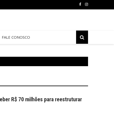
FALE CONOSCO
ceber R$ 70 milhões para reestruturar