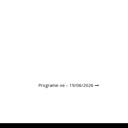
Programe-se – 19/06/2026