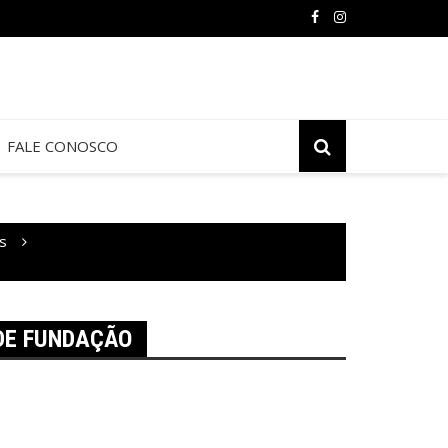
FALE CONOSCO
s
DE FUNDAÇÃO