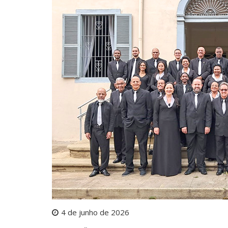
4 de junho de 2026