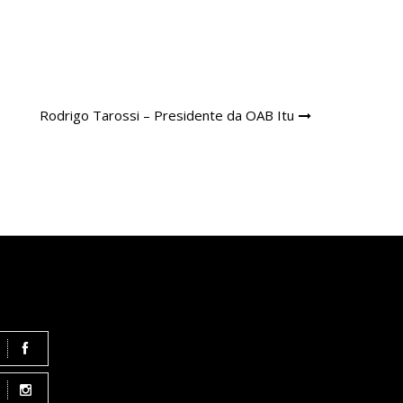
Rodrigo Tarossi – Presidente da OAB Itu