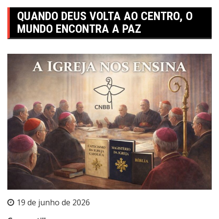
QUANDO DEUS VOLTA AO CENTRO, O
MUNDO ENCONTRA A PAZ
19 de junho de 2026