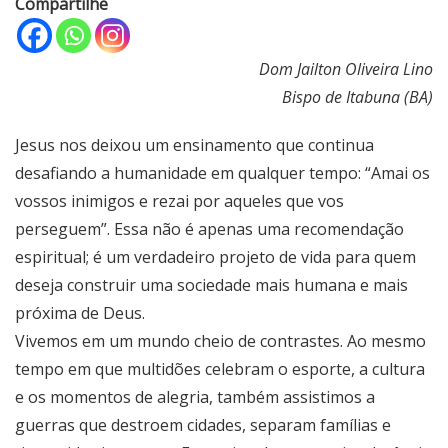
Compartilhe
Dom Jailton Oliveira Lino
Bispo de Itabuna (BA)
Jesus nos deixou um ensinamento que continua
desafiando a humanidade em qualquer tempo: “Amai os
vossos inimigos e rezai por aqueles que vos
perseguem”. Essa não é apenas uma recomendação
espiritual; é um verdadeiro projeto de vida para quem
deseja construir uma sociedade mais humana e mais
próxima de Deus.
Vivemos em um mundo cheio de contrastes. Ao mesmo
tempo em que multidões celebram o esporte, a cultura
e os momentos de alegria, também assistimos a
guerras que destroem cidades, separam famílias e