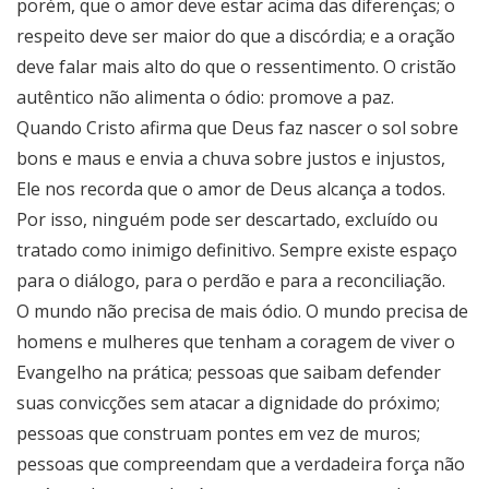
porém, que o amor deve estar acima das diferenças; o
respeito deve ser maior do que a discórdia; e a oração
deve falar mais alto do que o ressentimento. O cristão
autêntico não alimenta o ódio: promove a paz.
Quando Cristo afirma que Deus faz nascer o sol sobre
bons e maus e envia a chuva sobre justos e injustos,
Ele nos recorda que o amor de Deus alcança a todos.
Por isso, ninguém pode ser descartado, excluído ou
tratado como inimigo definitivo. Sempre existe espaço
para o diálogo, para o perdão e para a reconciliação.
O mundo não precisa de mais ódio. O mundo precisa de
homens e mulheres que tenham a coragem de viver o
Evangelho na prática; pessoas que saibam defender
suas convicções sem atacar a dignidade do próximo;
pessoas que construam pontes em vez de muros;
pessoas que compreendam que a verdadeira força não