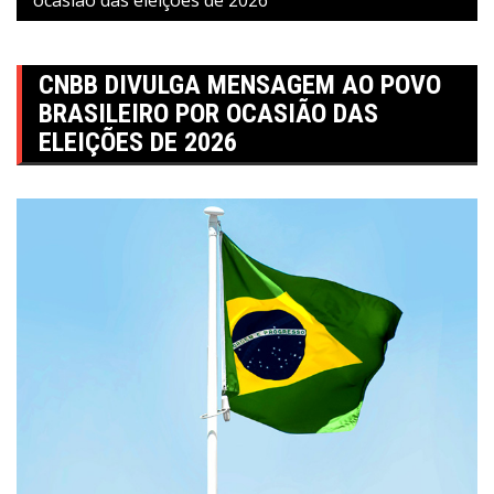
CNBB DIVULGA MENSAGEM AO POVO
BRASILEIRO POR OCASIÃO DAS
ELEIÇÕES DE 2026