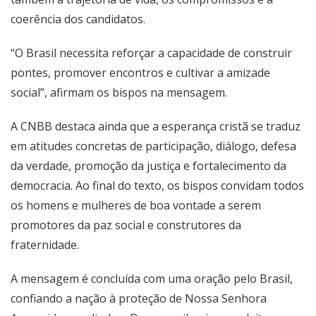
coerência dos candidatos.
“O Brasil necessita reforçar a capacidade de construir
pontes, promover encontros e cultivar a amizade
social”, afirmam os bispos na mensagem.
A CNBB destaca ainda que a esperança cristã se traduz
em atitudes concretas de participação, diálogo, defesa
da verdade, promoção da justiça e fortalecimento da
democracia. Ao final do texto, os bispos convidam todos
os homens e mulheres de boa vontade a serem
promotores da paz social e construtores da
fraternidade.
A mensagem é concluída com uma oração pelo Brasil,
confiando a nação à proteção de Nossa Senhora