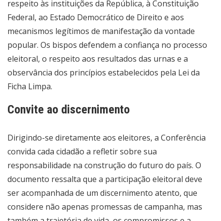
respeito às instituições da República, à Constituição
Federal, ao Estado Democrático de Direito e aos
mecanismos legítimos de manifestação da vontade
popular. Os bispos defendem a confiança no processo
eleitoral, o respeito aos resultados das urnas e a
observância dos princípios estabelecidos pela Lei da
Ficha Limpa.
Convite ao discernimento
Dirigindo-se diretamente aos eleitores, a Conferência
convida cada cidadão a refletir sobre sua
responsabilidade na construção do futuro do país. O
documento ressalta que a participação eleitoral deve
ser acompanhada de um discernimento atento, que
considere não apenas promessas de campanha, mas
também a trajetória de vida, os compromissos e a