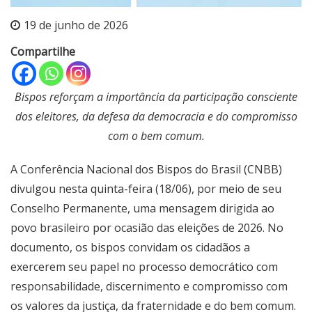
19 de junho de 2026
Compartilhe
Bispos reforçam a importância da participação consciente
dos eleitores, da defesa da democracia e do compromisso
com o bem comum.
A Conferência Nacional dos Bispos do Brasil (CNBB)
divulgou nesta quinta-feira (18/06), por meio de seu
Conselho Permanente, uma mensagem dirigida ao
povo brasileiro por ocasião das eleições de 2026. No
documento, os bispos convidam os cidadãos a
exercerem seu papel no processo democrático com
responsabilidade, discernimento e compromisso com
os valores da justiça, da fraternidade e do bem comum.