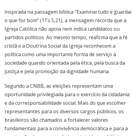
Inspirada na passagem bíblica “Examinai tudo e guardai
o que for bom” (1Ts 5,21), a mensagem recorda que a
Igreja Católica não apoia nem indica candidatos ou
partidos políticos. Ao mesmo tempo, reafirma que a fé
cristã e a Doutrina Social da Igreja reconhecem a
política como uma importante forma de serviço à
sociedade quando orientada pela ética, pela busca da
justiça e pela promoção da dignidade humana.
Segundo a CNBB, as eleições representam uma
oportunidade privilegiada para o exercício da cidadania
e da corresponsabilidade social. Mais do que escolher
representantes para os diversos cargos públicos, os
brasileiros são chamados a fortalecer valores
fundamentais para a convivência democrática e para a