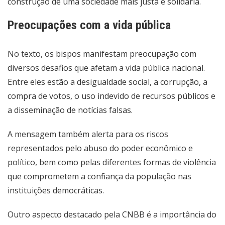
construção de uma sociedade mais justa e solidária.
Preocupações com a vida pública
No texto, os bispos manifestam preocupação com
diversos desafios que afetam a vida pública nacional.
Entre eles estão a desigualdade social, a corrupção, a
compra de votos, o uso indevido de recursos públicos e
a disseminação de notícias falsas.
A mensagem também alerta para os riscos
representados pelo abuso do poder econômico e
político, bem como pelas diferentes formas de violência
que comprometem a confiança da população nas
instituições democráticas.
Outro aspecto destacado pela CNBB é a importância do