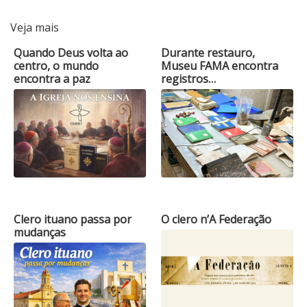
Veja mais
Quando Deus volta ao
Durante restauro,
centro, o mundo
Museu FAMA encontra
encontra a paz
registros…
Clero ituano passa por
O clero n’A Federação
mudanças