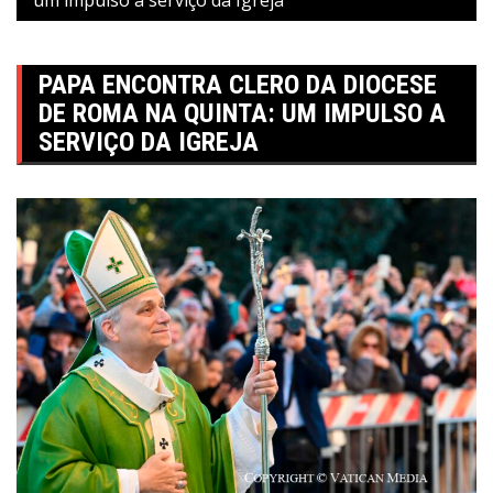
PAPA ENCONTRA CLERO DA DIOCESE
DE ROMA NA QUINTA: UM IMPULSO A
SERVIÇO DA IGREJA