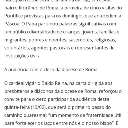
bairro litorâneo de Roma, a primeira de cinco visitas do
Pontífice previstas para os domingos que antecedem a
Páscoa. O Papa partilhou palavras significativas com
um público diversificado de crianças, jovens, famílias e
migrantes, pobres e doentes, sacerdotes, religiosas,
voluntários, agentes pastorais e representantes de
instituições civis.
A audiência com o clero da diocese de Roma
O cardeal vigário Baldo Reina, na
carta
dirigida aos
presbíteros e diáconos da diocese de Roma, reforçou o
convite para o clero participar da audiência desta
quinta-feira (19/02), que será o primeiro passo do
caminho quaresmal: “um momento de fraternidade útil
para fortalecer os laços entre nós e o nosso bispo”. E