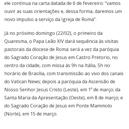
ele continua na carta datada de 6 de fevereiro: “vamos
ouvir as suas orientações e, dessa forma, daremos um
novo impulso a serviço da Igreja de Roma”.
Já no próximo domingo (22/02), o primeiro da
Quaresma, o Papa Leão XIV dará sequência às visitas
pastorais da diocese de Roma: será a vez da paróquia
do Sagrado Coração de Jesus em Castro Pretorio, no
centro da cidade, com missa às 9h na Itália, 5h no
horário de Brasília, com transmissão ao vivo dos canais
do Vatican News; depois a paróquia da Ascensão de
Nosso Senhor Jesus Cristo (Leste), em 1º de março; da
Santa Maria da Apresentação (Oeste), em 8 de março; e
do Sagrado Coração de Jesus em Ponte Mammolo
(Norte), em 15 de março.