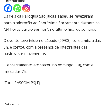
Compartilhe
Os fiéis da Paróquia São Judas Tadeu se revezaram
para a adoração ao Santíssimo Sacramento durante as
“24 horas para o Senhor”, no último final de semana.
O evento teve início no sábado (09/03), com a missa das
8h, e contou com a presença de integrantes das
pastorais e movimentos.
O encerramento aconteceu no domingo (10), com a
missa das 7h.
(Foto: PASCOM PSJT)
Veja mais