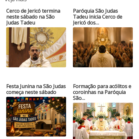
Cerco de Jericó termina
Paróquia São Judas
neste sábado na São
Tadeu inicia Cerco de
Judas Tadeu
Jericó dos…
Festa Junina na São Judas
Formação para acólitos e
começa neste sábado
coroinhas na Paróquia
São…