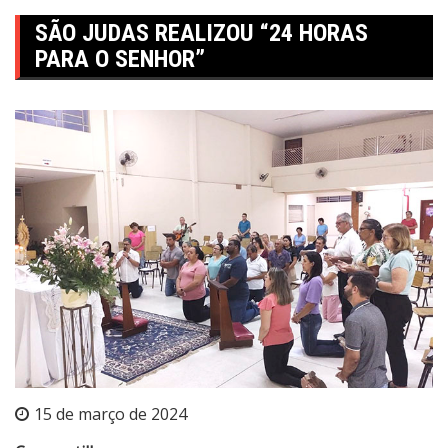
SÃO JUDAS REALIZOU “24 HORAS
PARA O SENHOR”
15 de março de 2024