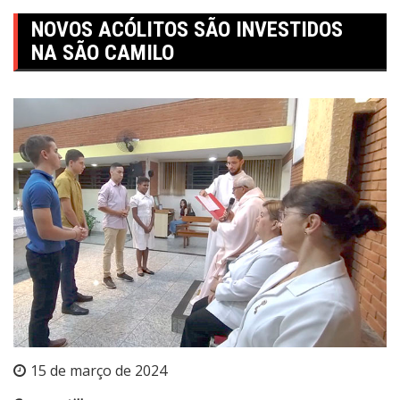
NOVOS ACÓLITOS SÃO INVESTIDOS
NA SÃO CAMILO
15 de março de 2024