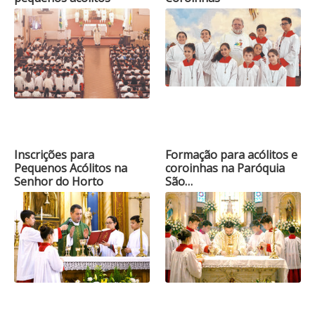
Inscrições para
Formação para acólitos e
Pequenos Acólitos na
coroinhas na Paróquia
Senhor do Horto
São…