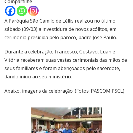
Compartilhe
A Paróquia São Camilo de Léllis realizou no último
sábado (09/03) a investidura de novos acólitos, em
cerimônia presidida pelo pároco, padre José Paulo.
Durante a celebração, Francesco, Gustavo, Luan e
Vitória receberam suas vestes cerimoniais das mãos de
seus familiares e foram abençoados pelo sacerdote,
dando início ao seu ministério.
Abaixo, imagens da celebração. (Fotos: PASCOM PSCL)