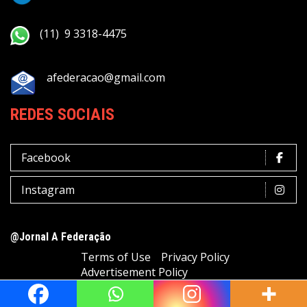
(11) 9 3318-4475
afederacao@gmail.com
REDES SOCIAIS
Facebook
Instagram
@Jornal A Federação
Terms of Use
Privacy Policy
Advertisement Policy