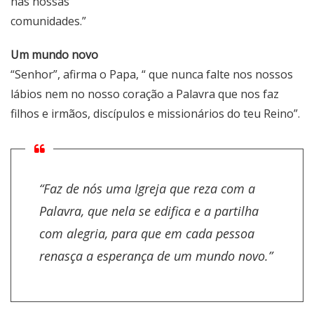
nas nossas
comunidades.”
Um mundo novo
“Senhor”, afirma o Papa, “ que nunca falte nos nossos
lábios nem no nosso coração a Palavra que nos faz
filhos e irmãos, discípulos e missionários do teu Reino”.
“Faz de nós uma Igreja que reza com a
Palavra, que nela se edifica e a partilha
com alegria, para que em cada pessoa
renasça a esperança de um mundo novo.”