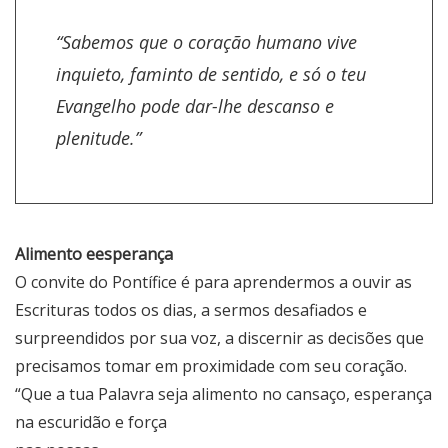
“Sabemos que o coração humano vive
inquieto, faminto de sentido, e só o teu
Evangelho pode dar-lhe descanso e
plenitude.”
Alimento eesperança
O convite do Pontífice é para aprendermos a ouvir as
Escrituras todos os dias, a sermos desafiados e
surpreendidos por sua voz, a discernir as decisões que
precisamos tomar em proximidade com seu coração.
“Que a tua Palavra seja alimento no cansaço, esperança
na escuridão e força