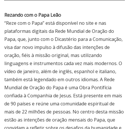
Rezando com o Papa Leão
“Reze com o Papa” está disponível no site e nas
plataformas digitais da Rede Mundial de Oração do
Papa, que, junto com o Dicastério para a Comunicação,
visa dar novo impulso à difusão das intenções de
oração, fiéis à missão original, mas utilizando
linguagens e instrumentos cada vez mais modernos. O
vídeo de janeiro, além de inglês, espanhol e italiano,
também está legendado em outros idiomas. A Rede
Mundial de Oração do Papa é uma Obra Pontifícia
confiada à Companhia de Jesus. Está presente em mais
de 90 países e reúne uma comunidade espiritual de
mais de 22 milhões de pessoas. No centro desta missão
estão as intenções de oração mensais do Papa, que
convidam a refletir sobre os desafios da humanidade e