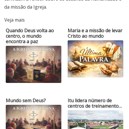
da missão da Igreja.
Veja mais
Quando Deus volta ao
Maria e a missão de levar
centro, o mundo
Cristo ao mundo
encontra a paz
Mundo sem Deus?
Itu lidera número de
centros de treinamento…