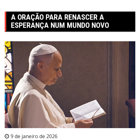
A ORAÇÃO PARA RENASCER A
ESPERANÇA NUM MUNDO NOVO
9 de janeiro de 2026