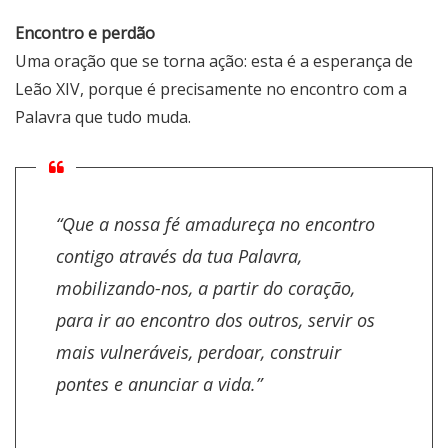
Encontro e perdão
Uma oração que se torna ação: esta é a esperança de
Leão XIV, porque é precisamente no encontro com a
Palavra que tudo muda.
“Que a nossa fé amadureça no encontro
contigo através da tua Palavra,
mobilizando-nos, a partir do coração,
para ir ao encontro dos outros, servir os
mais vulneráveis, perdoar, construir
pontes e anunciar a vida.”