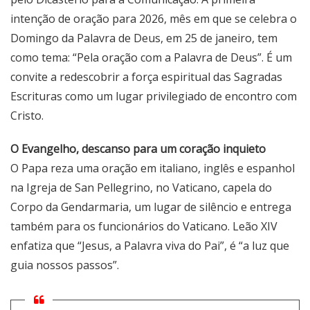
intenção de oração para 2026, mês em que se celebra o
Domingo da Palavra de Deus, em 25 de janeiro, tem
como tema: “Pela oração com a Palavra de Deus”. É um
convite a redescobrir a força espiritual das Sagradas
Escrituras como um lugar privilegiado de encontro com
Cristo.
O Evangelho, descanso para um coração inquieto
O Papa reza uma oração em italiano, inglês e espanhol
na Igreja de San Pellegrino, no Vaticano, capela do
Corpo da Gendarmaria, um lugar de silêncio e entrega
também para os funcionários do Vaticano. Leão XIV
enfatiza que “Jesus, a Palavra viva do Pai”, é “a luz que
guia nossos passos”.