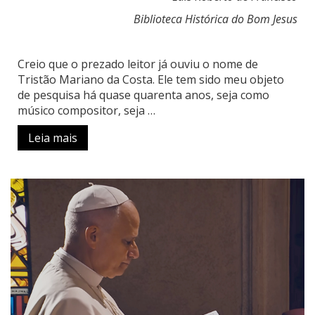
Biblioteca Histórica do Bom Jesus
Creio que o prezado leitor já ouviu o nome de
Tristão Mariano da Costa. Ele tem sido meu objeto
de pesquisa há quase quarenta anos, seja como
músico compositor, seja …
Leia mais