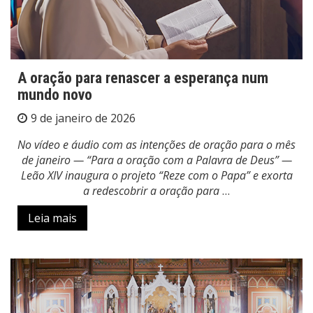
A oração para renascer a esperança num
mundo novo
9 de janeiro de 2026
No vídeo e áudio com as intenções de oração para o mês
de janeiro — “Para a oração com a Palavra de Deus” —
Leão XIV inaugura o projeto “Reze com o Papa” e exorta
a redescobrir a oração para
…
Leia mais