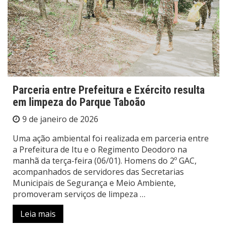
Parceria entre Prefeitura e Exército resulta
em limpeza do Parque Taboão
9 de janeiro de 2026
Uma ação ambiental foi realizada em parceria entre
a Prefeitura de Itu e o Regimento Deodoro na
manhã da terça-feira (06/01). Homens do 2º GAC,
acompanhados de servidores das Secretarias
Municipais de Segurança e Meio Ambiente,
promoveram serviços de limpeza …
Leia mais