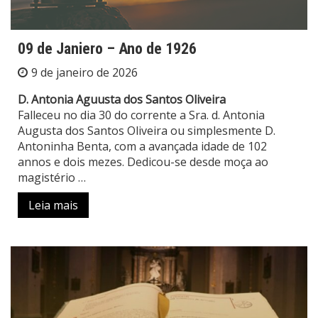
09 de Janiero – Ano de 1926
9 de janeiro de 2026
D. Antonia Aguusta dos Santos Oliveira
Falleceu no dia 30 do corrente a Sra. d. Antonia
Augusta dos Santos Oliveira ou simplesmente D.
Antoninha Benta, com a avançada idade de 102
annos e dois mezes. Dedicou-se desde moça ao
magistério …
Leia mais