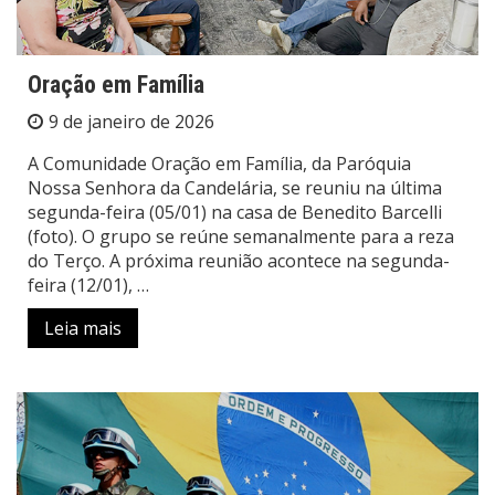
Oração em Família
9 de janeiro de 2026
A Comunidade Oração em Família, da Paróquia
Nossa Senhora da Candelária, se reuniu na última
segunda-feira (05/01) na casa de Benedito Barcelli
(foto). O grupo se reúne semanalmente para a reza
do Terço. A próxima reunião acontece na segunda-
feira (12/01), …
Leia mais