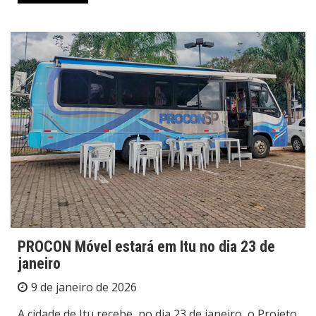
PROCON Móvel estará em Itu no dia 23 de
janeiro
9 de janeiro de 2026
A cidade de Itu recebe, no dia 23 de janeiro, o Projeto