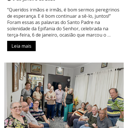
“Queridos irmãos e irmãs, é bom sermos peregrinos
de esperança. E é bom continuar a sê-lo, juntos!”
Foram essas as palavras do Santo Padre na
solenidade da Epifania do Senhor, celebrada na
terça-feira, 6 de janeiro, ocasião que marcou o …
Leia mais