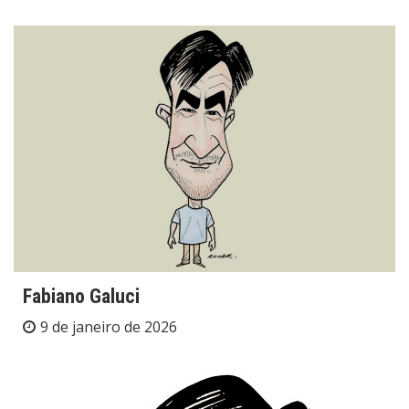
Fabiano Galuci
9 de janeiro de 2026