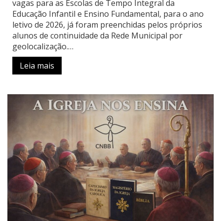
vagas para as Escolas de Tempo Integral da
Educação Infantil e Ensino Fundamental, para o ano
letivo de 2026, já foram preenchidas pelos próprios
alunos de continuidade da Rede Municipal por
geolocalização.…
Leia mais