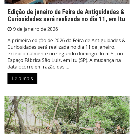
Edição de janeiro da Feira de Antiguidades &
Curiosidades será realizada no dia 11, em Itu
9 de janeiro de 2026
A primeira edição de 2026 da Feira de Antiguidades &
Curiosidades será realizada no dia 11 de janeiro,
excepcionalmente no segundo domingo do mês, no
Espaço Fábrica São Luiz, em Itu (SP). A mudança na
data ocorre em razão das …
Leia mais