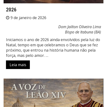
2026
9 de janeiro de 2026
Dom Jailton Oliveira Lima
Bispo de Itabuna (BA)
Iniciamos o ano de 2026 ainda envolvidos pela luz do
Natal, tempo em que celebramos o Deus que se fez
próximo, que entrou na história humana não pela
força, mas pelo amor. …
Leia mais