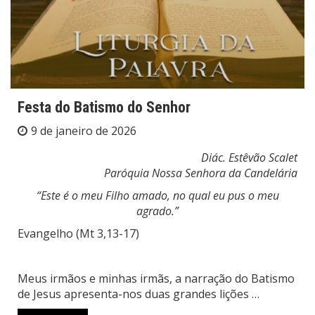
Festa do Batismo do Senhor
9 de janeiro de 2026
Diác. Estêvão Scalet
Paróquia Nossa Senhora da Candelária
“Este é o meu Filho amado, no qual eu pus o meu
agrado.”
Evangelho (Mt 3,13-17)
Meus irmãos e minhas irmãs, a narração do Batismo
de Jesus apresenta-nos duas grandes lições …