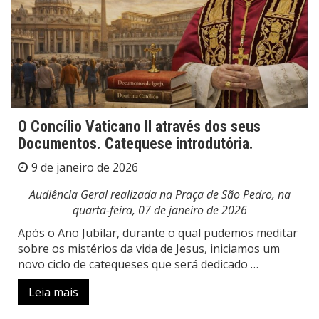
O Concílio Vaticano II através dos seus
Documentos. Catequese introdutória.
9 de janeiro de 2026
Audiência Geral realizada na Praça de São Pedro, na
quarta-feira, 07 de janeiro de 2026
Após o Ano Jubilar, durante o qual pudemos meditar
sobre os mistérios da vida de Jesus, iniciamos um
novo ciclo de catequeses que será dedicado …
Leia mais