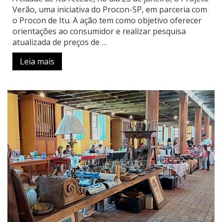
Verão, uma iniciativa do Procon-SP, em parceria com
o Procon de Itu. A ação tem como objetivo oferecer
orientações ao consumidor e realizar pesquisa
atualizada de preços de …
Leia mais