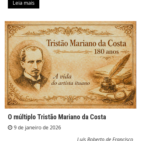
Leia mais
O múltiplo Tristão Mariano da Costa
9 de janeiro de 2026
Luís Roberto de Francisco