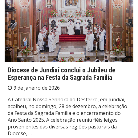
Diocese de Jundiaí conclui o Jubileu de
Esperança na Festa da Sagrada Família
9 de janeiro de 2026
A Catedral Nossa Senhora do Desterro, em Jundiaí,
acolheu, no domingo, 28 de dezembro, a celebração
da Festa da Sagrada Família e o encerramento do
Ano Santo 2025. A celebração reuniu fiéis leigos
provenientes das diversas regiões pastorais da
Diocese, …