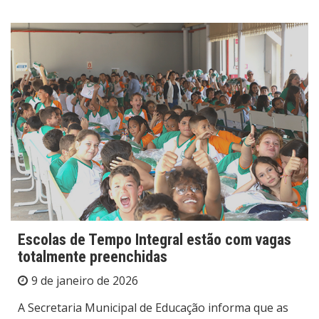
Escolas de Tempo Integral estão com vagas
totalmente preenchidas
9 de janeiro de 2026
A Secretaria Municipal de Educação informa que as