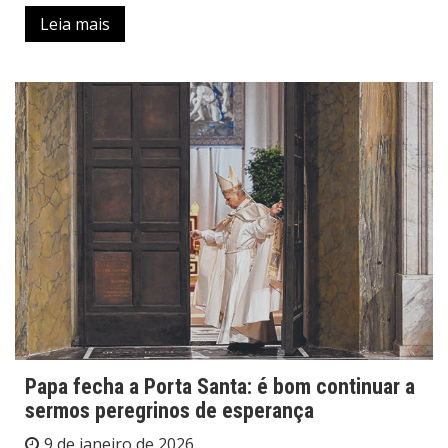
Leia mais
Papa fecha a Porta Santa: é bom continuar a
sermos peregrinos de esperança
9 de janeiro de 2026