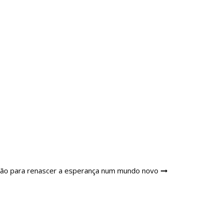
ção para renascer a esperança num mundo novo