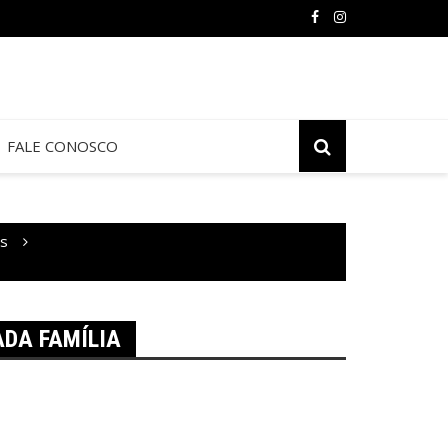
FALE CONOSCO
as
ADA FAMÍLIA