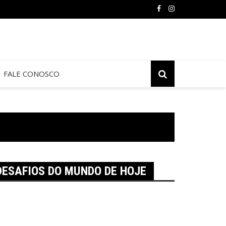
FALE CONOSCO
 DESAFIOS DO MUNDO DE HOJE