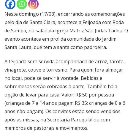
Neste domingo (17/08), encerrando as comemorações
pelo dia de Santa Clara, acontece a Feijoada com Roda
de Samba, no salão da Igreja Matriz São Judas Tadeu. O
evento acontece em prol da comunidade do Jardim
Santa Laura, que tem a santa como padroeira.
A feijoada será servida acompanhada de arroz, farofa,
vinagrete, couve e torresmo. Para quem fora almoçar
no local, pode se servir à vontade. Bebidas e
sobremesas serão cobradas à parte. Também há a
opção de levar para casa. Valor: R$ 50 por pessoa
(crianças de 7 a 14 anos pagam R$ 35; crianças de 0 a 6
anos não pagam). Os convites estão sendo vendidos
após as missas, na Secretaria Paroquial ou com
membros de pastorais e movimentos.