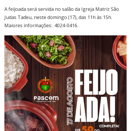
A feijoada será servida no salão da Igreja Matriz São
Judas Tadeu, neste domingo (17), das 11h às 15h.
Maiores informações: 4024-0416.