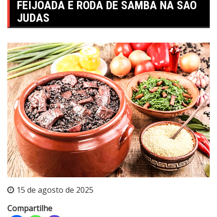
FEIJOADA E RODA DE SAMBA NA SÃO
JUDAS
15 de agosto de 2025
Compartilhe