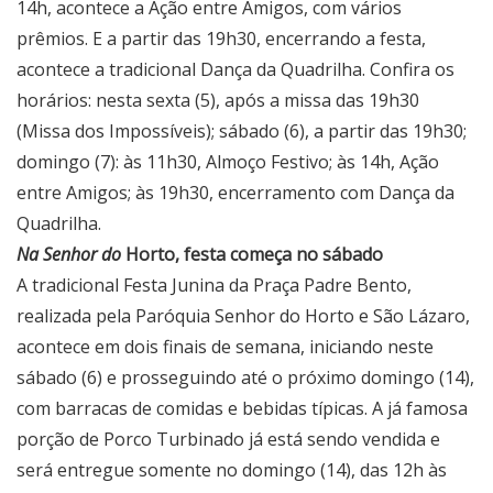
14h, acontece a Ação entre Amigos, com vários
prêmios. E a partir das 19h30, encerrando a festa,
acontece a tradicional Dança da Quadrilha. Confira os
horários: nesta sexta (5), após a missa das 19h30
(Missa dos Impossíveis); sábado (6), a partir das 19h30;
domingo (7): às 11h30, Almoço Festivo; às 14h, Ação
entre Amigos; às 19h30, encerramento com Dança da
Quadrilha.
Na Senhor do
Horto, festa começa no sábado
A tradicional Festa Junina da Praça Padre Bento,
realizada pela Paróquia Senhor do Horto e São Lázaro,
acontece em dois finais de semana, iniciando neste
sábado (6) e prosseguindo até o próximo domingo (14),
com barracas de comidas e bebidas típicas. A já famosa
porção de Porco Turbinado já está sendo vendida e
será entregue somente no domingo (14), das 12h às