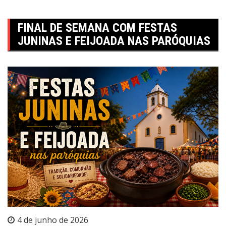
FINAL DE SEMANA COM FESTAS
JUNINAS E FEIJOADA NAS PARÓQUIAS
4 de junho de 2026