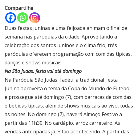
Compartilhe
Duas festas juninas e uma feijoada animam o final de
semana nas paróquias da cidade. Aproveitando a
celebração dos santos juninos e o clima frio, três
paróquias oferecem programação com comidas típicas,
danças e shows musicais.
Na São Judas, festa vai até domingo
Na Paróquia São Judas Tadeu, a tradicional Festa
Junina aproveita o tema da Copa do Mundo de Futebol
e prossegue até domingo (7), com barracas de comidas
e bebidas típicas, além de shows musicais ao vivo, todas
as noites. No domingo (7), haverá Almoço Festivo a
partir das 11h30. No cardápio, arroz carreteiro. As
vendas antecipadas já estão acontecendo. A partir das