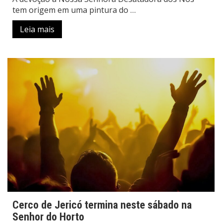
tem origem em uma pintura do …
Leia mais
Cerco de Jericó termina neste sábado na
Senhor do Horto