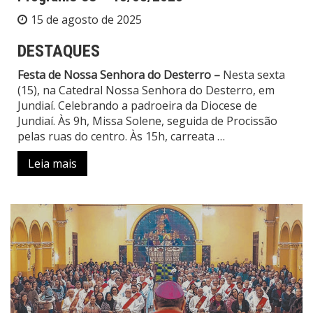
15 de agosto de 2025
DESTAQUES
Festa de Nossa Senhora do Desterro –
Nesta sexta
(15), na Catedral Nossa Senhora do Desterro, em
Jundiaí. Celebrando a padroeira da Diocese de
Jundiaí. Às 9h, Missa Solene, seguida de Procissão
pelas ruas do centro. Às 15h, carreata …
Leia mais