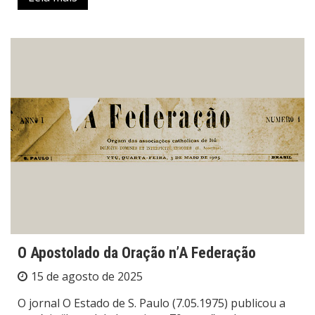
O Apostolado da Oração n’A Federação
15 de agosto de 2025
O jornal O Estado de S. Paulo (7.05.1975) publicou a