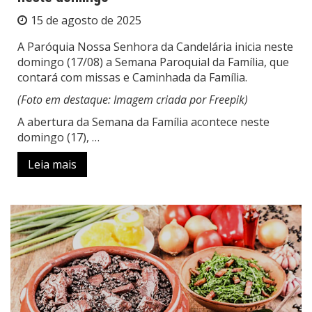
15 de agosto de 2025
A Paróquia Nossa Senhora da Candelária inicia neste
domingo (17/08) a Semana Paroquial da Família, que
contará com missas e Caminhada da Família.
(Foto em destaque: Imagem criada por
Freepik)
A abertura da Semana da Família acontece neste
domingo (17), …
Leia mais