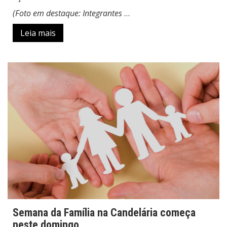
(Foto em destaque: Integrantes
…
Leia mais
Semana da Família na Candelária começa
neste domingo