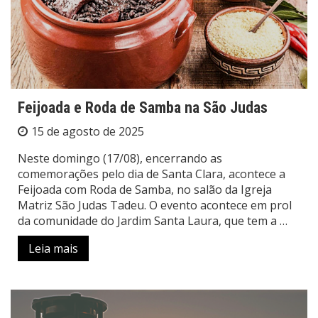
Feijoada e Roda de Samba na São Judas
15 de agosto de 2025
Neste domingo (17/08), encerrando as
comemorações pelo dia de Santa Clara, acontece a
Feijoada com Roda de Samba, no salão da Igreja
Matriz São Judas Tadeu. O evento acontece em prol
da comunidade do Jardim Santa Laura, que tem a …
Leia mais