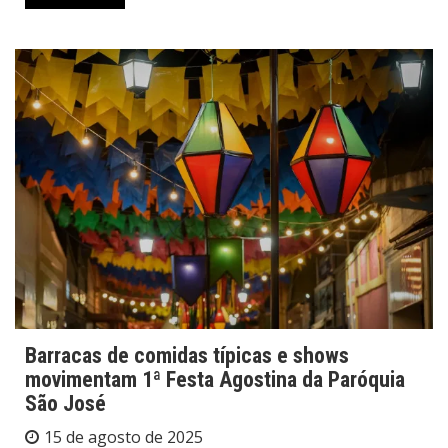
Barracas de comidas típicas e shows
movimentam 1ª Festa Agostina da Paróquia
São José
15 de agosto de 2025