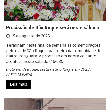
Procissão de São Roque será neste sábado
15 de agosto de 2025
Terminam neste final de semana as comemorações
pelo dia de São Roque, padroeiro da comunidade do
bairro Potiguara. A procissão em honra ao santo
acontece neste sábado (16/08).
(Foto em destaque: Festa de São Roque em 2023 /
PASCOM PNSA)
…
Leia mais