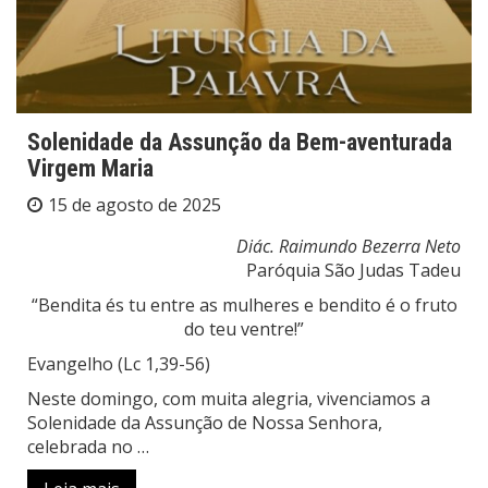
Solenidade da Assunção da Bem-aventurada
Virgem Maria
15 de agosto de 2025
Diác. Raimundo Bezerra Neto
Paróquia São Judas Tadeu
“Bendita és tu entre as mulheres e bendito é o fruto
do teu ventre!”
Evangelho (Lc 1,39-56)
Neste domingo, com muita alegria, vivenciamos a
Solenidade da Assunção de Nossa Senhora,
celebrada no …