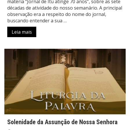
matéria “Jornal de Itu atinge 70 anos”, sobre as sete
décadas de atividade do nosso semanário. A principal
observação era a respeito do nome do jornal,
buscando entender a sua …
Leia mais
Solenidade da Assunção de Nossa Senhora