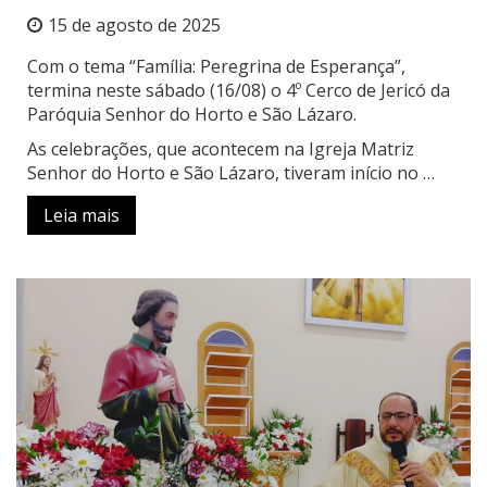
15 de agosto de 2025
Com o tema “Família: Peregrina de Esperança”,
termina neste sábado (16/08) o 4º Cerco de Jericó da
Paróquia Senhor do Horto e São Lázaro.
As celebrações, que acontecem na Igreja Matriz
Senhor do Horto e São Lázaro, tiveram início no …
Leia mais