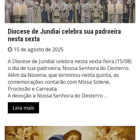
Diocese de Jundiaí celebra sua padroeira
nesta sexta
15 de agosto de 2025
A Diocese de Jundiaí celebra nesta sexta-feira (15/08)
o dia de sua padroeira, Nossa Senhora do Desterro.
Além da Novena, que terminou nesta quinta, as
comemorações contarão com Missa Solene,
Procissão e Carreata.
A devoção a Nossa Senhora do Desterro …
Leia mais