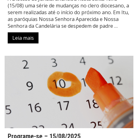
(15/08) uma série de mudanças no clero diocesano, a
serem realizadas até o início do próximo ano. Em Itu,
as paróquias Nossa Senhora Aparecida e Nossa
Senhora da Candelária se despedem de padre …
Leia mais
Programe-se – 15/08/2025