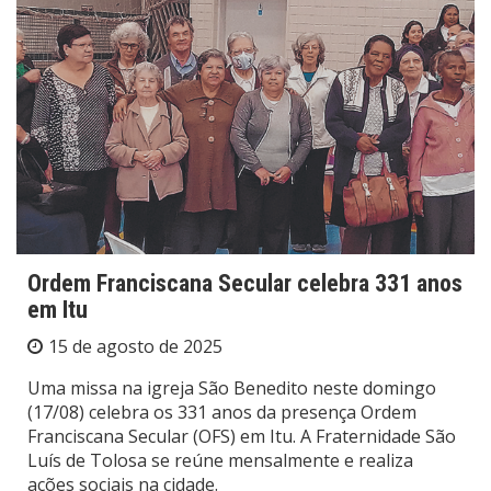
Ordem Franciscana Secular celebra 331 anos
em Itu
15 de agosto de 2025
Uma missa na igreja São Benedito neste domingo
(17/08) celebra os 331 anos da presença Ordem
Franciscana Secular (OFS) em Itu. A Fraternidade São
Luís de Tolosa se reúne mensalmente e realiza
ações sociais na cidade.