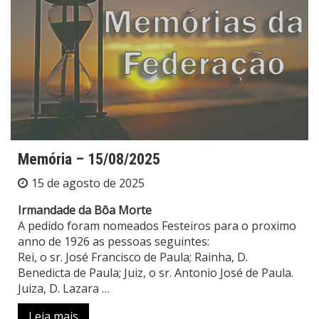
Memória – 15/08/2025
15 de agosto de 2025
Irmandade da Bôa Morte
A pedido foram nomeados Festeiros para o proximo
anno de 1926 as pessoas seguintes:
Rei, o sr. José Francisco de Paula; Rainha, D.
Benedicta de Paula; Juiz, o sr. Antonio José de Paula.
Juiza, D. Lazara …
Leia mais