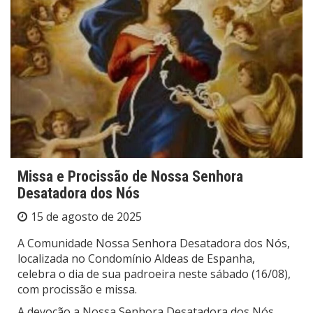
Missa e Procissão de Nossa Senhora
Desatadora dos Nós
15 de agosto de 2025
A Comunidade Nossa Senhora Desatadora dos Nós,
localizada no Condomínio Aldeas de Espanha,
celebra o dia de sua padroeira neste sábado (16/08),
com procissão e missa.
A devoção a Nossa Senhora Desatadora dos Nós