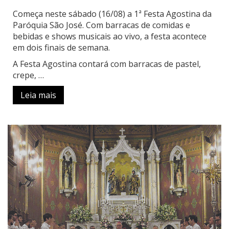
Começa neste sábado (16/08) a 1ª Festa Agostina da
Paróquia São José. Com barracas de comidas e
bebidas e shows musicais ao vivo, a festa acontece
em dois finais de semana.
A Festa Agostina contará com barracas de pastel,
crepe, …
Leia mais