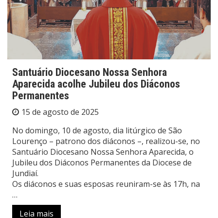
Santuário Diocesano Nossa Senhora
Aparecida acolhe Jubileu dos Diáconos
Permanentes
15 de agosto de 2025
No domingo, 10 de agosto, dia litúrgico de São
Lourenço – patrono dos diáconos –, realizou-se, no
Santuário Diocesano Nossa Senhora Aparecida, o
Jubileu dos Diáconos Permanentes da Diocese de
Jundiaí.
Os diáconos e suas esposas reuniram-se às 17h, na
…
Leia mais