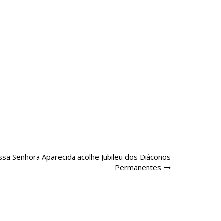
sa Senhora Aparecida acolhe Jubileu dos Diáconos
Permanentes