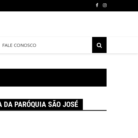
FALE CONOSCO
A DA PARÓQUIA SÃO JOSÉ