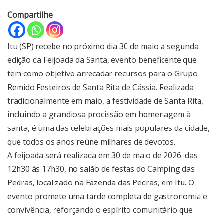
Compartilhe
Itu (SP) recebe no próximo dia 30 de maio a segunda
edição da Feijoada da Santa, evento beneficente que
tem como objetivo arrecadar recursos para o Grupo
Remido Festeiros de Santa Rita de Cássia. Realizada
tradicionalmente em maio, a festividade de Santa Rita,
incluindo a grandiosa procissão em homenagem à
santa, é uma das celebrações mais populares da cidade,
que todos os anos reúne milhares de devotos.
A feijoada será realizada em 30 de maio de 2026, das
12h30 às 17h30, no salão de festas do Camping das
Pedras, localizado na Fazenda das Pedras, em Itu. O
evento promete uma tarde completa de gastronomia e
convivência, reforçando o espírito comunitário que