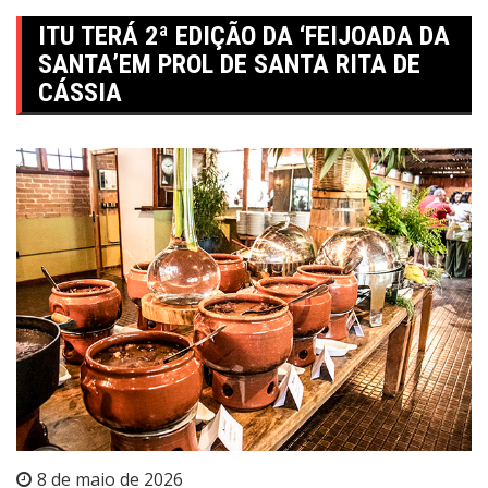
ITU TERÁ 2ª EDIÇÃO DA ‘FEIJOADA DA
SANTA’EM PROL DE SANTA RITA DE
CÁSSIA
8 de maio de 2026